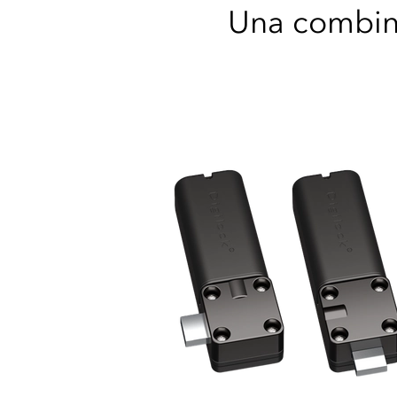
Una combina