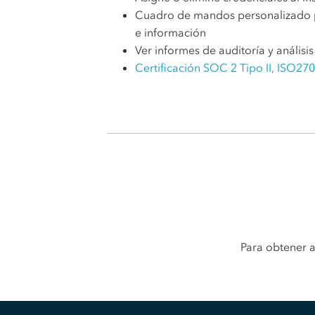
Cuadro de mandos personalizado p
e información
Ver informes de auditoría y análisi
Certificación SOC 2 Tipo II, ISO2
Para obtener a