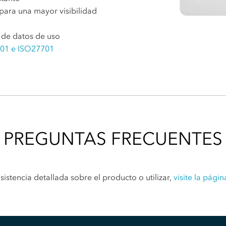
ara una mayor visibilidad
s de datos de uso
7001 e ISO27701
PREGUNTAS FRECUENTES
sistencia detallada sobre el producto o utilizar,
visite la págin