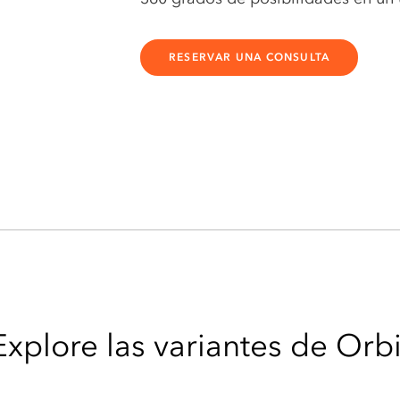
RESERVAR UNA CONSULTA
Explore las variantes de Orbi