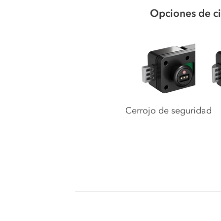
Opciones de ci
Cerrojo de seguridad