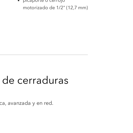
motorizado de 1/2" (12,7 mm)
a de cerraduras
ica, avanzada y en red.