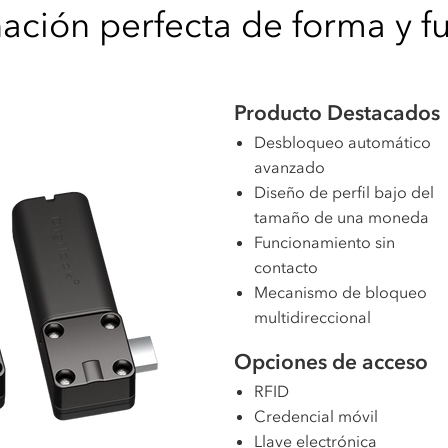
ción perfecta de forma y f
Producto
Destacados
Desbloqueo automático
avanzado
Diseño de perfil bajo del
tamaño de una moneda
Funcionamiento sin
contacto
Mecanismo de bloqueo
multidireccional
Opciones de acceso
RFID
Credencial móvil
Llave electrónica