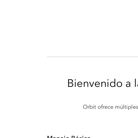
Bienvenido a l
Orbit ofrece múltiples