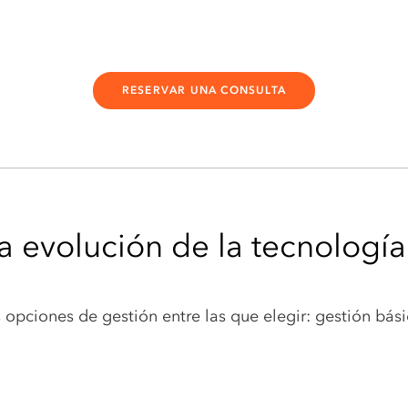
RESERVAR UNA CONSULTA
a evolución de la tecnologí
 opciones de gestión entre las que elegir: gestión bás