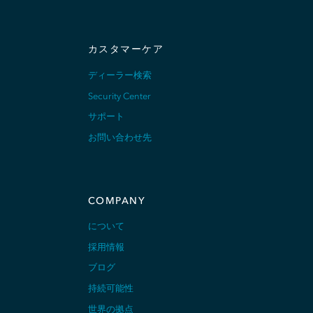
カスタマーケア
ディーラー検索
Security Center
サポート
お問い合わせ先
COMPANY
について
採用情報
ブログ
持続可能性
世界の拠点