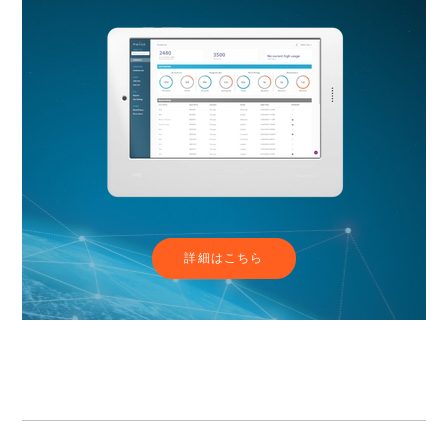
詳細はこちら