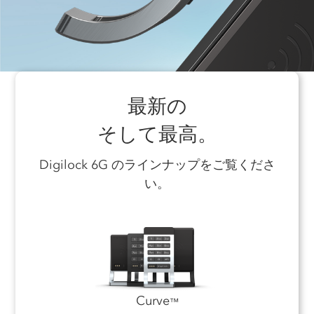
最新の
そして最高。
Digilock 6G のラインナップをご覧くださ
い。
Curve
™