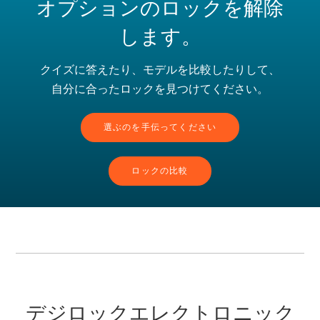
オプションのロックを解除
します。
クイズに答えたり、モデルを比較したりして、
自分に合ったロックを見つけてください。
選ぶのを手伝ってください
ロックの比較
デジロックエレクトロニック