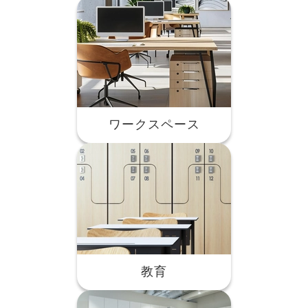
ワークスペース
教育