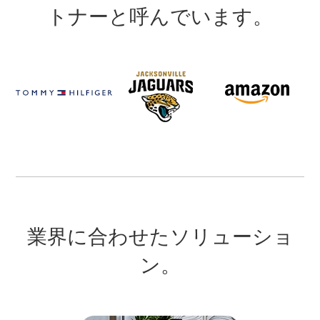
トナーと呼んでいます。
業界に合わせたソリューショ
ン。