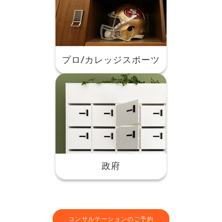
プロ/カレッジスポーツ
政府
コンサルテーションのご予約