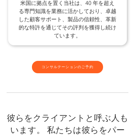
米国に拠点を置く当社は、40 年を超え
る専門知識を業務に活かしており、卓越
した顧客サポート、製品の信頼性、革新
的な特許を通じてその評判を獲得し続け
ています。
コンサルテーションのご予約
彼らをクライアントと呼ぶ人も
います。 私たちは彼らをパー