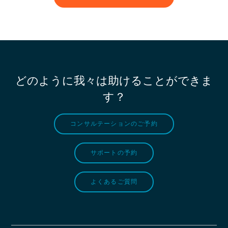
どのように我々は助けることができま
す？
コンサルテーションのご予約
サポートの予約
よくあるご質問