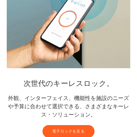
次世代のキーレスロック。
外観、インターフェイス、機能性を施設のニーズ
や予算に合わせて選択できる、さまざまなキーレ
ス・ソリューション。
電子ロックを見る