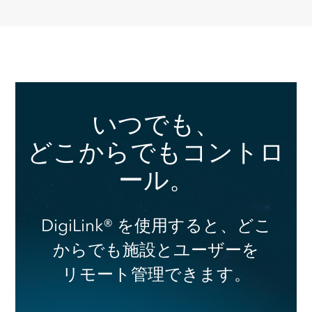
いつでも、
どこからでもコントロ
ール。
DigiLink® を使用すると、どこ
からでも施設とユーザーを
リモート管理できます。