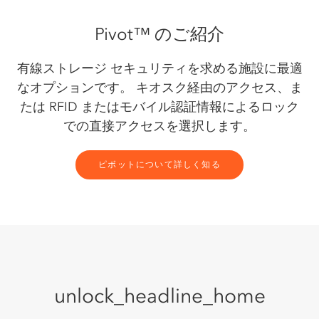
Pivot™ のご紹介
有線ストレージ セキュリティを求める施設に最適
なオプションです。 キオスク経由のアクセス、ま
たは RFID またはモバイル認証情報によるロック
での直接アクセスを選択します。
ピボットについて詳しく知る
unlock_headline_home