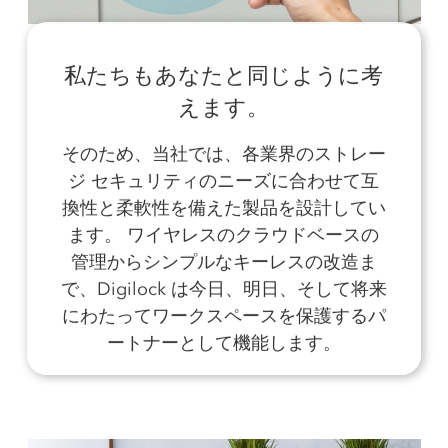
私たちもあなたと同じように考
えます。
そのため、当社では、各業界のストレー
ジ セキュリティのニーズに合わせて互
換性と柔軟性を備えた製品を設計してい
ます。 ワイヤレスのクラウドベースの
管理からシンプルなキーレスの改造ま
で、Digilock は今日、明日、そして将来
にわたってワークスペースを保護するパ
ートナーとして機能します。