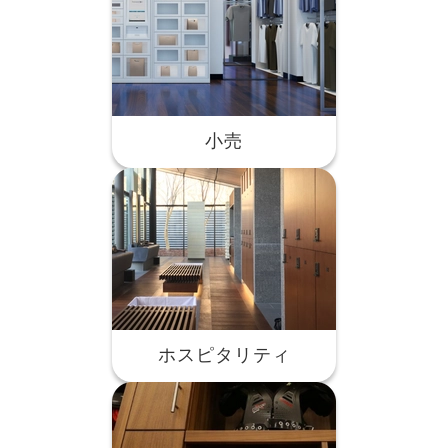
小売
ホスピタリティ