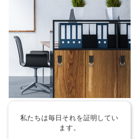
私たちは毎日それを証明してい
ます。