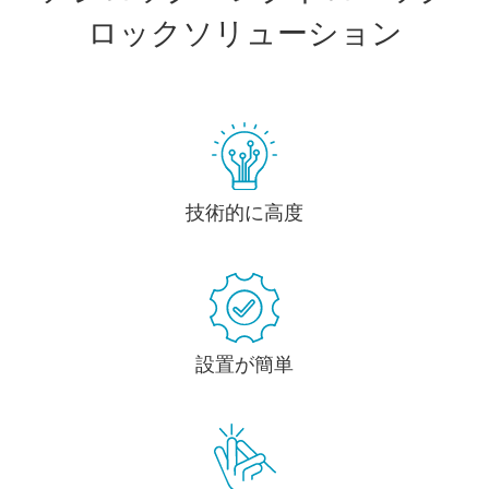
ロックソリューション
技術的に高度
設置が簡単