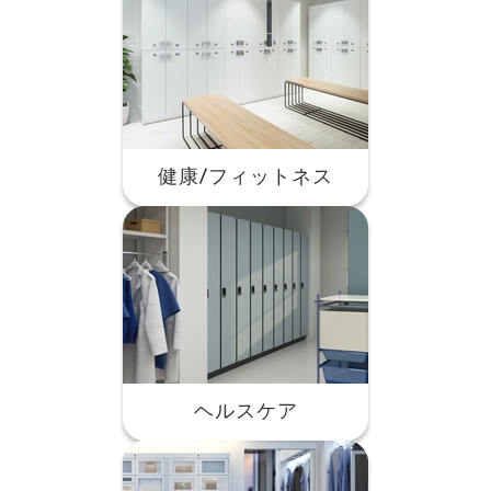
健康/フィットネス
ヘルスケア