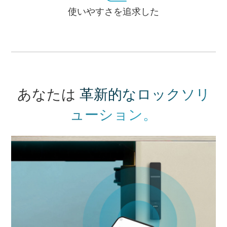
使いやすさを追求した
革新的なロックソリ
あなたは
ューション。