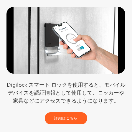
Digilock スマート ロックを使用すると、モバイル
デバイスを認証情報として使用して、ロッカーや
家具などにアクセスできるようになります。
詳細はこちら