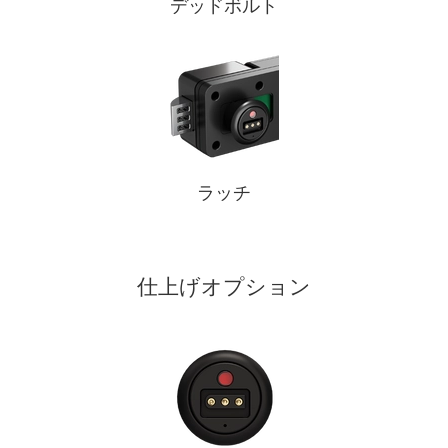
デッドボルト
ラッチ
仕上げオプション