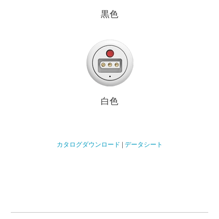
黒色
白色
カタログダウンロード
|
データシート