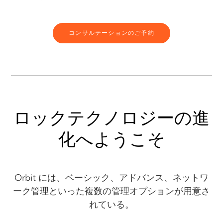
コンサルテーションのご予約
ロックテクノロジーの進
化へようこそ
Orbit には、ベーシック、アドバンス、ネットワ
ーク管理といった複数の管理オプションが用意さ
れている。