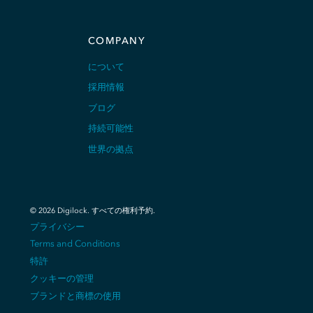
COMPANY
について
採用情報
ブログ
持続可能性
世界の拠点
©
2026
Digilock.
すべての権利予約
.
プライバシー
Terms and Conditions
特許
クッキーの管理
ブランドと商標の使用