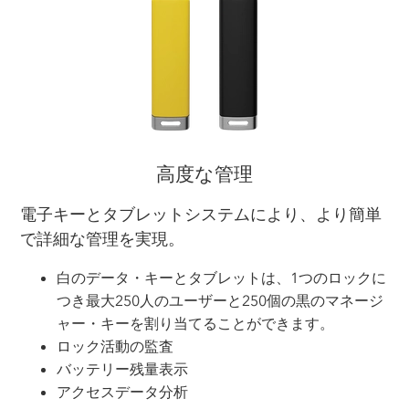
高度な管理
電子キーとタブレットシステムにより、より簡単
で詳細な管理を実現。
白のデータ・キーとタブレットは、1つのロックに
つき最大250人のユーザーと250個の黒のマネージ
ャー・キーを割り当てることができます。
ロック活動の監査
バッテリー残量表示
アクセスデータ分析