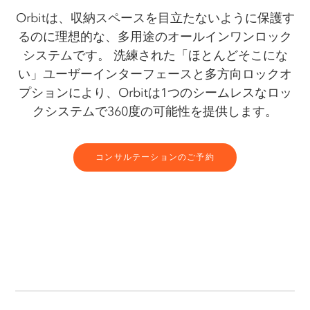
Orbitは、収納スペースを目立たないように保護す
るのに理想的な、多用途のオールインワンロック
システムです。 洗練された「ほとんどそこにな
い」ユーザーインターフェースと多方向ロックオ
プションにより、Orbitは1つのシームレスなロッ
クシステムで360度の可能性を提供します。
コンサルテーションのご予約