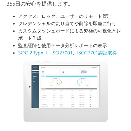
365日の安心を提供します。
アクセス、ロック、ユーザーのリモート管理
クレデンシャルの割り当てや削除を即座に行う
カスタムダッシュボードによる究極の可視化とレ
ポート作成
監査証跡と使用データ分析レポートの表示
SOC 2 Type II、ISO27001、ISO27701認証取得