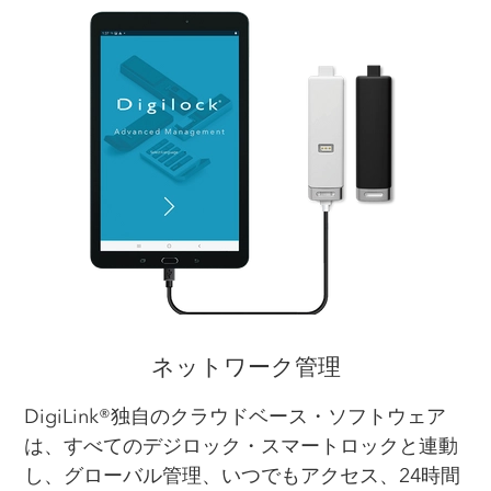
ネットワーク管理
DigiLink®独自のクラウドベース・ソフトウェア
は、すべてのデジロック・スマートロックと連動
し、グローバル管理、いつでもアクセス、24時間