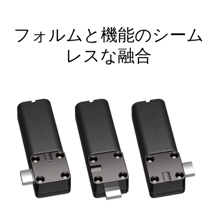
フォルムと機能のシーム
レスな融合