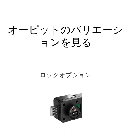
オービットのバリエーシ
ョンを見る
ロックオプション