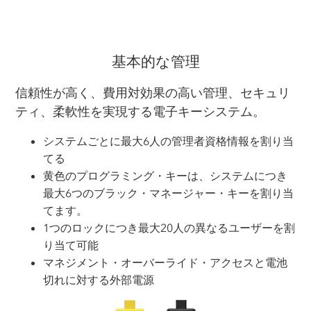
基本的な管理
信頼性が高く、費用対効果の高い管理、セキュリ
ティ、柔軟性を実現する電子キーシステム。
システムごとに最大6人の管理者資格情報を割り当
てる
黄色のプログラミング・キーは、システムにつき
最大6つのブラック・マネージャー・キーを割り当
てます。
1つのロックにつき最大20人の異なるユーザーを割
り当て可能
マネジメント・オーバーライド・アクセスと電池
切れに対する外部電源