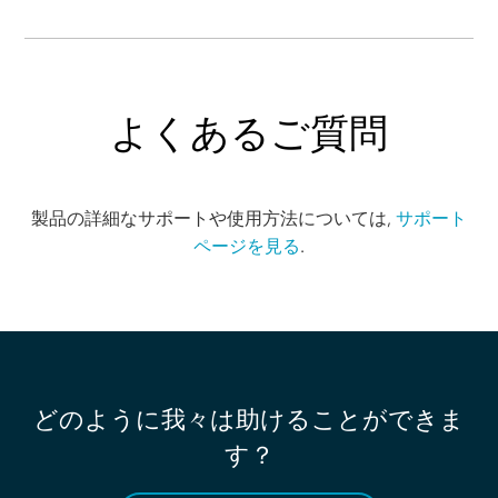
よくあるご質問
製品の詳細なサポートや使用方法については,
サポート
ページを見る
.
どのように我々は助けることができま
す？