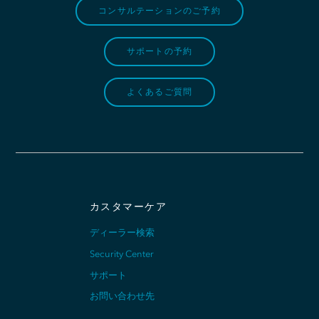
コンサルテーションのご予約
サポートの予約
よくあるご質問
カスタマーケア
ディーラー検索
Security Center
サポート
お問い合わせ先