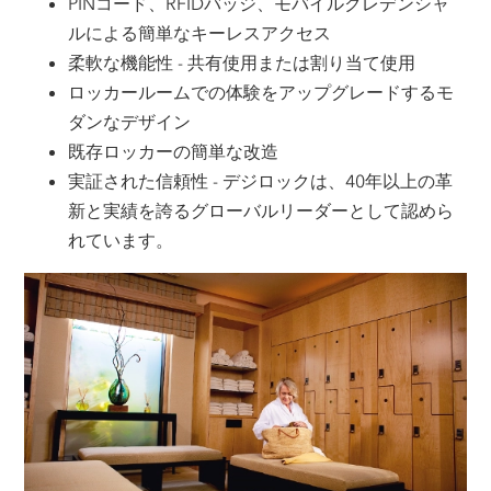
PINコード、RFIDバッジ、モバイルクレデンシャ
ルによる簡単なキーレスアクセス
柔軟な機能性 - 共有使用または割り当て使用
ロッカールームでの体験をアップグレードするモ
ダンなデザイン
既存ロッカーの簡単な改造
実証された信頼性 - デジロックは、40年以上の革
新と実績を誇るグローバルリーダーとして認めら
れています。