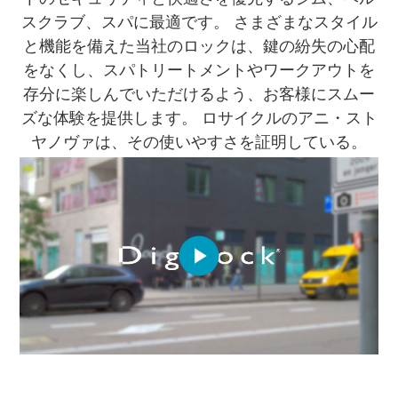
スクラブ、スパに最適です。 さまざまなスタイル
と機能を備えた当社のロックは、鍵の紛失の心配
をなくし、スパトリートメントやワークアウトを
存分に楽しんでいただけるよう、お客様にスムー
ズな体験を提供します。 ロサイクルのアニ・スト
ヤノヴァは、その使いやすさを証明している。
Play
Video