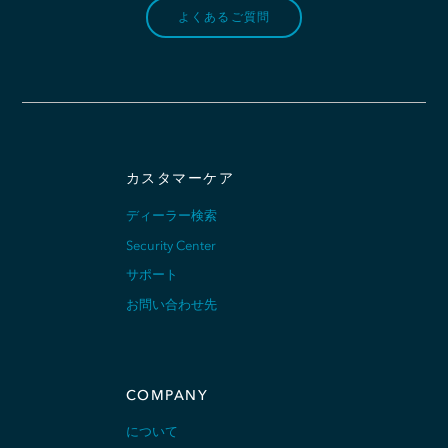
よくあるご質問
カスタマーケア
ディーラー検索
Security Center
サポート
お問い合わせ先
COMPANY
について