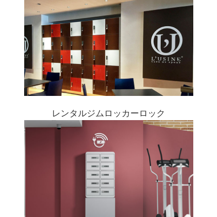
レンタルジムロッカーロック