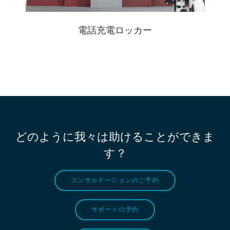
電話充電ロッカー
どのように我々は助けることができま
す？
コンサルテーションのご予約
サポートの予約