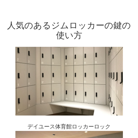
人気のあるジムロッカーの鍵の
使い方
デイユース体育館ロッカーロック