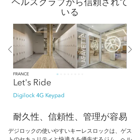
ヘルスクラブから信頼されて
いる
FRANCE
Let's Ride
Digilock 4G Keypad
耐久性、信頼性、管理が容易
デジロックの使いやすいキーレスロックは、ゲス
トのセキュリティと快適さを優先するジム、ヘル