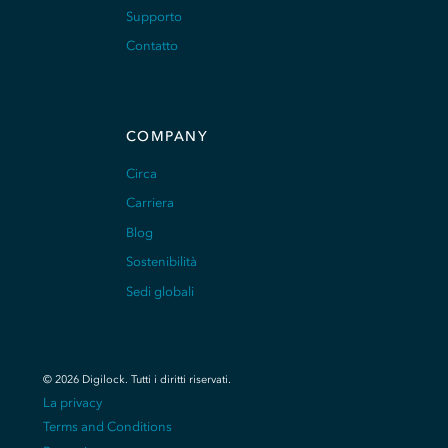
Supporto
Contatto
COMPANY
Circa
Carriera
Blog
Sostenibilità
Sedi globali
©
2026
Digilock.
Tutti i diritti riservati
.
La privacy
Terms and Conditions