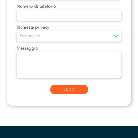
Numero di telefono
Richiesta privacy
Messaggio