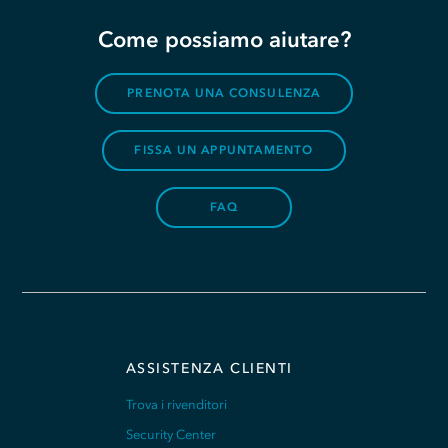
Come possiamo aiutare?
PRENOTA UNA CONSULENZA
FISSA UN APPUNTAMENTO
FAQ
ASSISTENZA CLIENTI
Trova i rivenditori
Security Center