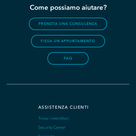
Come possiamo aiutare?
PRENOTA UNA CONSULENZA
FISSA UN APPUNTAMENTO
FAQ
ASSISTENZA CLIENTI
Trova i rivenditori
Security Center