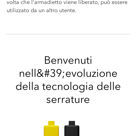
volta che l'armadietto viene liberato, può essere
utilizzato da un altro utente.
Benvenuti
nell&#39;evoluzione
della tecnologia delle
serrature