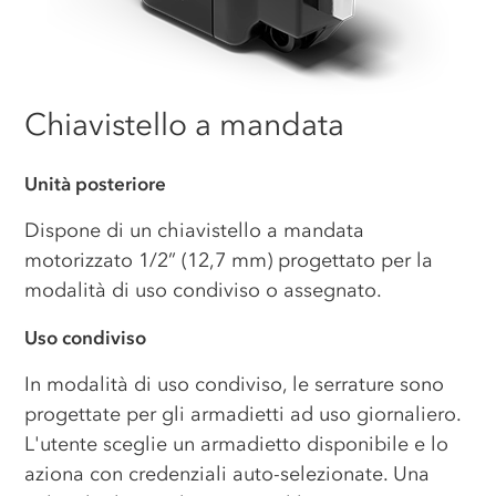
Chiavistello a mandata
Unità posteriore
Dispone di un chiavistello a mandata
motorizzato 1/2” (12,7 mm) progettato per la
modalità di uso condiviso o assegnato.
Uso condiviso
In modalità di uso condiviso, le serrature sono
progettate per gli armadietti ad uso giornaliero.
L'utente sceglie un armadietto disponibile e lo
aziona con credenziali auto-selezionate. Una