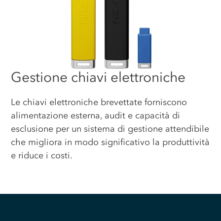
Gestione chiavi elettroniche
Le chiavi elettroniche brevettate forniscono
alimentazione esterna, audit e capacità di
esclusione per un sistema di gestione attendibile
che migliora in modo significativo la produttività
e riduce i costi.