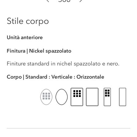
Stile corpo
Unità anteriore
Finitura
|
Nickel spazzolato
Finiture standard in nichel spazzolato e nero.
Corpo
|
Standard
:
Verticale
:
Orizzontale