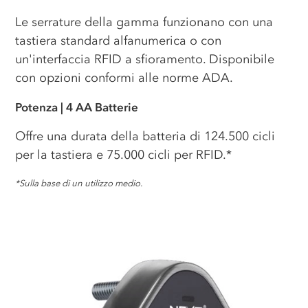
Le serrature della gamma funzionano con una
tastiera standard alfanumerica o con
un'interfaccia RFID a sfioramento. Disponibile
con opzioni conformi alle norme ADA.
Potenza
| 4 AA
Batterie
Offre una durata della batteria di 124.500 cicli
per la tastiera e 75.000 cicli per RFID.
*
*
Sulla base di un utilizzo medio.