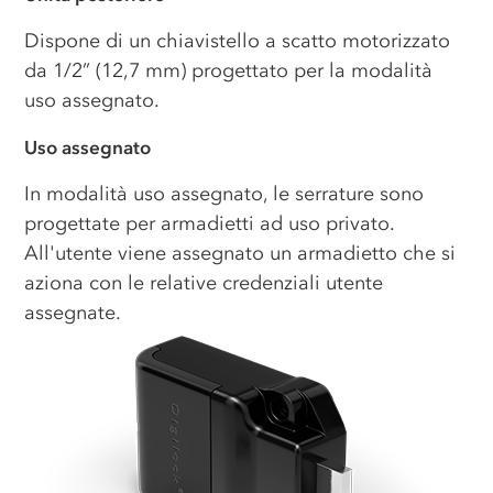
Dispone di un chiavistello a scatto motorizzato
da 1/2” (12,7 mm) progettato per la modalità
uso assegnato.
Uso assegnato
In modalità uso assegnato, le serrature sono
progettate per armadietti ad uso privato.
All'utente viene assegnato un armadietto che si
aziona con le relative credenziali utente
assegnate.