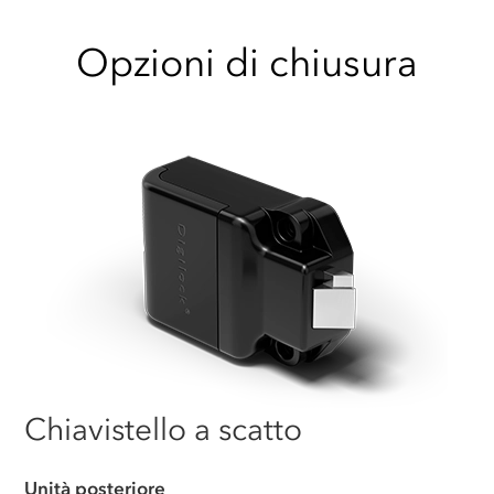
Opzioni di chiusura
Chiavistello a scatto
Unità posteriore