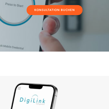
KONSULTATION BUCHEN