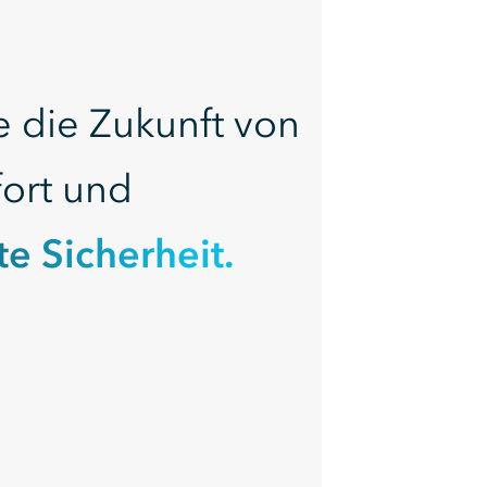
e die Zukunft von
ort und
te Sicherheit.