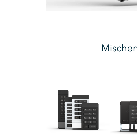
Mischen