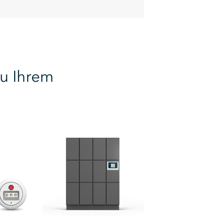
zu Ihrem