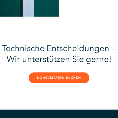
Technische Entscheidungen —
Wir unterstützen Sie gerne!
KONSULTATION BUCHEN