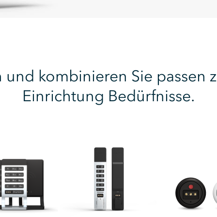
 und kombinieren Sie
passen 
Einrichtung
Bedürfnisse.