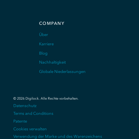
COMPANY
Über
Karriere
Blog
Nachhaltigkeit
Globale Niederlassungen
©
2026
Digilock.
Alle Rechte vorbehalten
.
Datenschutz
Terms and Conditions
Patente
Cookies verwalten
Verwendung der Marke und des Warenzeichens