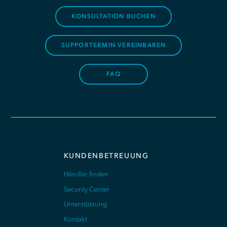
KONSULTATION BUCHEN
SUPPORTERMIN VEREINBAREN
FAQ
KUNDENBETREUUNG
Händler finden
Security Center
Unterstützung
Kontakt