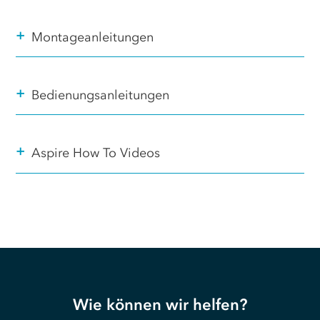
+
Montageanleitungen
+
Bedienungsanleitungen
+
Aspire How To Videos
Wie können wir helfen?