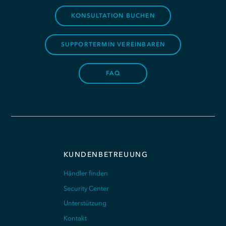
KONSULTATION BUCHEN
SUPPORTERMIN VEREINBAREN
FAQ
KUNDENBETREUUNG
Händler finden
Security Center
Unterstützung
Kontakt