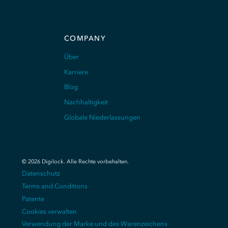
COMPANY
Über
Karriere
Blog
Nachhaltigkeit
Globale Niederlassungen
©
2026
Digilock.
Alle Rechte vorbehalten
.
Datenschutz
Terms and Conditions
Patente
Cookies verwalten
Verwendung der Marke und des Warenzeichens