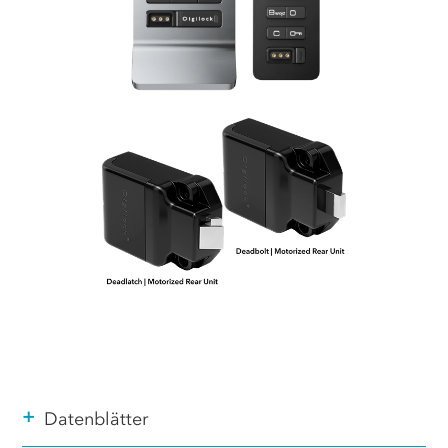
+
Datenblätter