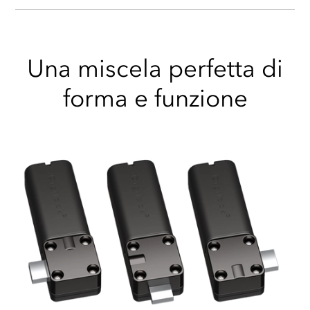
Una miscela perfetta di
forma e funzione