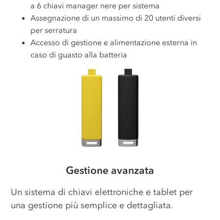
a 6 chiavi manager nere per sistema
Assegnazione di un massimo di 20 utenti diversi
per serratura
Accesso di gestione e alimentazione esterna in
caso di guasto alla batteria
Gestione avanzata
Un sistema di chiavi elettroniche e tablet per
una gestione più semplice e dettagliata.