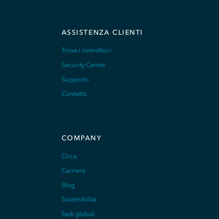
ASSISTENZA CLIENTI
Trova i rivenditori
Security Center
Supporto
Contatto
COMPANY
Circa
Carriera
Blog
Sostenibilità
Sedi globali