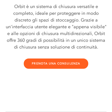
Orbit è un sistema di chiusura versatile e
completo, ideale per proteggere in modo
discreto gli spazi di stoccaggio. Grazie a
un'interfaccia utente elegante e "appena visibile"
e alle opzioni di chiusura multidirezionali, Orbit
offre 360 gradi di possibilità in un unico sistema
di chiusura senza soluzione di continuità.
PRENOTA UNA CONSULENZA