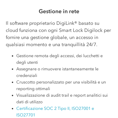
Gestione in rete
Il software proprietario DigiLink® basato su
cloud funziona con ogni Smart Lock Digilock per
fornire una gestione globale, un accesso in
qualsiasi momento e una tranquillità 24/7.
Gestione remota degli accessi, dei lucchetti e
degli utenti
Assegnare o rimuovere istantaneamente le
credenziali
Cruscotto personalizzato per una visibilità e un
reporting ottimali
Visualizzazione di audit trail e report analitici sui
dati di utilizzo
Certificazione SOC 2 Tipo II, ISO27001 e
ISO27701