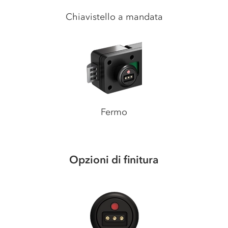
Chiavistello a mandata
Fermo
Opzioni di finitura