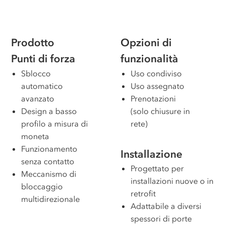
Prodotto
Opzioni di
Punti di forza
funzionalità
Sblocco
Uso condiviso
automatico
Uso assegnato
avanzato
Prenotazioni
Design a basso
(solo chiusure in
profilo a misura di
rete)
moneta
Funzionamento
Installazione
senza contatto
Progettato per
Meccanismo di
installazioni nuove o in
bloccaggio
retrofit
multidirezionale
Adattabile a diversi
spessori di porte