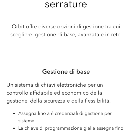
serrature
Orbit offre diverse opzioni di gestione tra cui
scegliere: gestione di base, avanzata e in rete.
Gestione di base
Un sistema di chiavi elettroniche per un
controllo affidabile ed economico della
gestione, della sicurezza e della flessibilità.
Assegna fino a 6 credenziali di gestione per
sistema
La chiave di programmazione gialla assegna fino