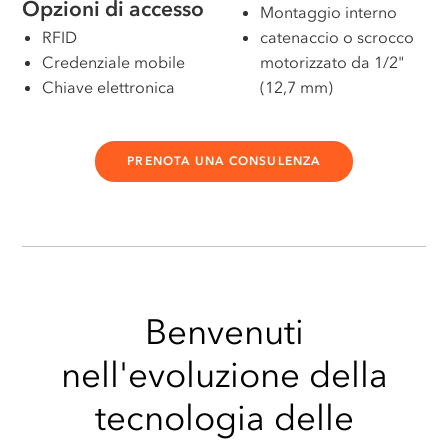
Opzioni di accesso
Montaggio interno
RFID
catenaccio o scrocco
Credenziale mobile
motorizzato da 1/2"
Chiave elettronica
(12,7 mm)
PRENOTA UNA CONSULENZA
Benvenuti
nell'evoluzione della
tecnologia delle