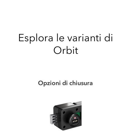
Esplora le varianti di
Orbit
Opzioni di chiusura