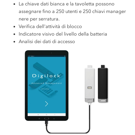
La chiave dati bianca e la tavoletta possono
assegnare fino a 250 utenti e 250 chiavi manager
nere per serratura.
Verifica dell'attività di blocco
Indicatore visivo del livello della batteria
Analisi dei dati di accesso