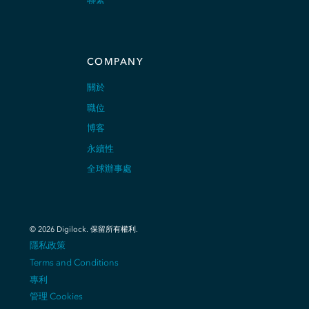
COMPANY
關於
職位
博客
永續性
全球辦事處
©
2026
Digilock.
保留所有權利
.
隱私政策
Terms and Conditions
專利
管理 Cookies