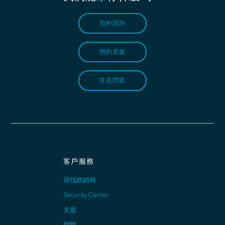
預約諮詢
預約支援
常見問題
客戶服務
尋找經銷商
Security Center
支援
聯繫