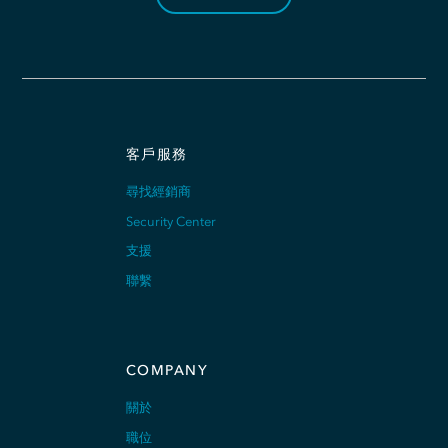
客戶服務
尋找經銷商
Security Center
支援
聯繫
COMPANY
關於
職位