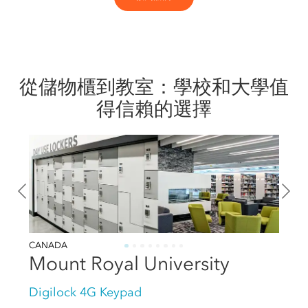
從儲物櫃到教室：學校和大學值
得信賴的選擇
CANADA
Mount Royal University
Digilock 4G Keypad