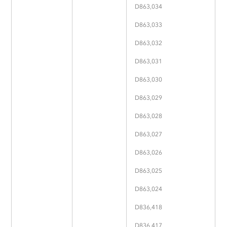
D863,034
D863,033
D863,032
D863,031
D863,030
D863,029
D863,028
D863,027
D863,026
D863,025
D863,024
D836,418
D836,417