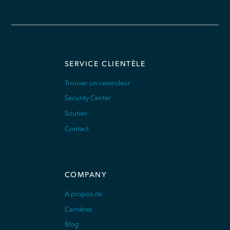
SERVICE CLIENTÈLE
Trouver un revendeur
Security Center
Soutien
Contact
COMPANY
A propos de
Carrières
Blog