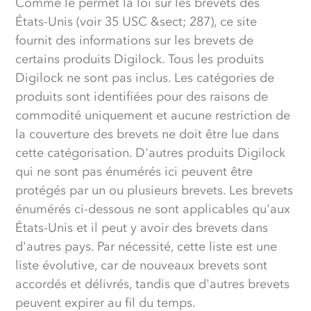
Comme le permet la loi sur les brevets des
États-Unis (voir 35 USC &sect; 287), ce site
fournit des informations sur les brevets de
certains produits Digilock. Tous les produits
Digilock ne sont pas inclus. Les catégories de
produits sont identifiées pour des raisons de
commodité uniquement et aucune restriction de
la couverture des brevets ne doit être lue dans
cette catégorisation. D'autres produits Digilock
qui ne sont pas énumérés ici peuvent être
protégés par un ou plusieurs brevets. Les brevets
énumérés ci-dessous ne sont applicables qu'aux
États-Unis et il peut y avoir des brevets dans
d'autres pays. Par nécessité, cette liste est une
liste évolutive, car de nouveaux brevets sont
accordés et délivrés, tandis que d'autres brevets
peuvent expirer au fil du temps.