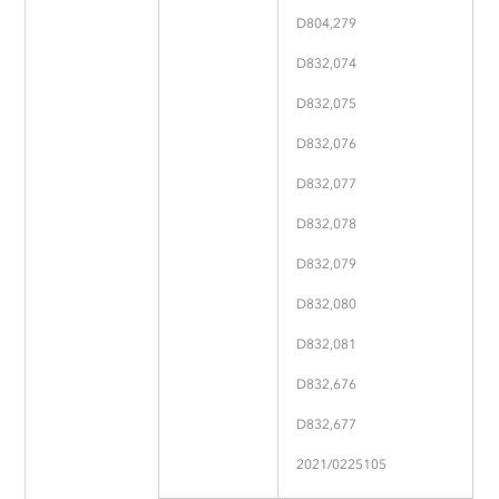
D804,279
D832,074
D832,075
D832,076
D832,077
D832,078
D832,079
D832,080
D832,081
D832,676
D832,677
2021/0225105