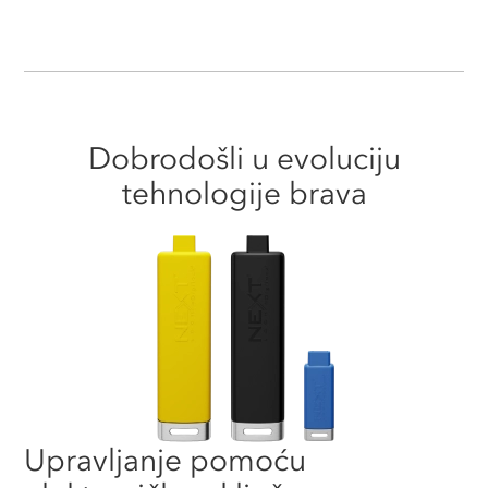
Dobrodošli u evoluciju
tehnologije brava
Upravljanje pomoću