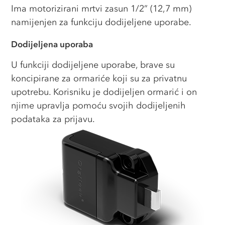
Ima motorizirani mrtvi zasun 1/2” (12,7 mm)
namijenjen za funkciju dodijeljene uporabe.
Dodijeljena uporaba
U funkciji dodijeljene uporabe, brave su
koncipirane za ormariće koji su za privatnu
upotrebu. Korisniku je dodijeljen ormarić i on
njime upravlja pomoću svojih dodijeljenih
podataka za prijavu.