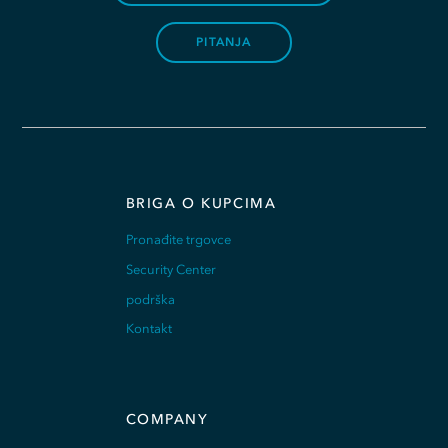
PITANJA
BRIGA O KUPCIMA
Pronađite trgovce
Security Center
podrška
Kontakt
COMPANY