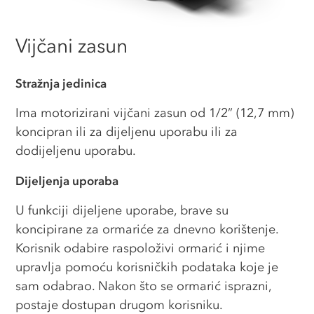
Vijčani zasun
Stražnja jedinica
Ima motorizirani vijčani zasun od 1/2” (12,7 mm)
koncipran ili za dijeljenu uporabu ili za
dodijeljenu uporabu.
Dijeljenja uporaba
U funkciji dijeljene uporabe, brave su
koncipirane za ormariće za dnevno korištenje.
Korisnik odabire raspoloživi ormarić i njime
upravlja pomoću korisničkih podataka koje je
sam odabrao. Nakon što se ormarić isprazni,
postaje dostupan drugom korisniku.