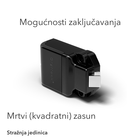
Mogućnosti zaključavanja
Mrtvi (kvadratni) zasun
Stražnja jedinica