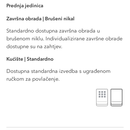
Prednja jedinica
Završna obrada
|
Brušeni nikal
Standardno dostupna završna obrada u
brušenom niklu. Individualizirane završne obrade
dostupne su na zahtjev.
Kućište
|
Standardno
Dostupna standardna izvedba s ugrađenom
ručkom za povlačenje.