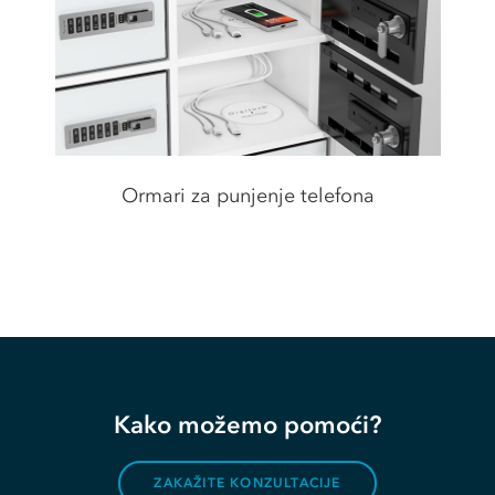
Ormari za punjenje telefona
Kako možemo pomoći?
ZAKAŽITE KONZULTACIJE