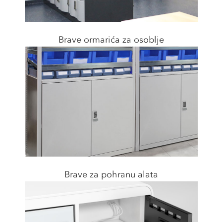
Brave ormarića za osoblje
Brave za pohranu alata