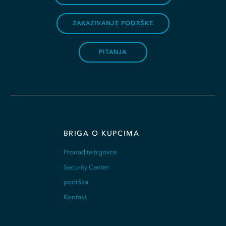
ZAKAZIVANJE PODRŠKE
PITANJA
BRIGA O KUPCIMA
Pronađite trgovce
Security Center
podrška
Kontakt