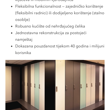
Fleksibilna funkcionalnost — zajedničko korištenje
(fleksibilni radnici) ili dodijeljeno korištenje (stalno
osoblje)
Robusno kućište od nehrđajućeg čelika
Jednostavna rekonstrukcija za postojeći
namještaj
Dokazana pouzdanost tijekom 40 godina i milijuni
korisnika