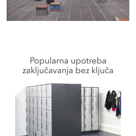
Video
Popularna upotreba
zaključavanja bez ključa