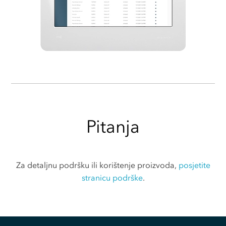
Pitanja
Za detaljnu podršku ili korištenje proizvoda,
posjetite
stranicu podrške
.