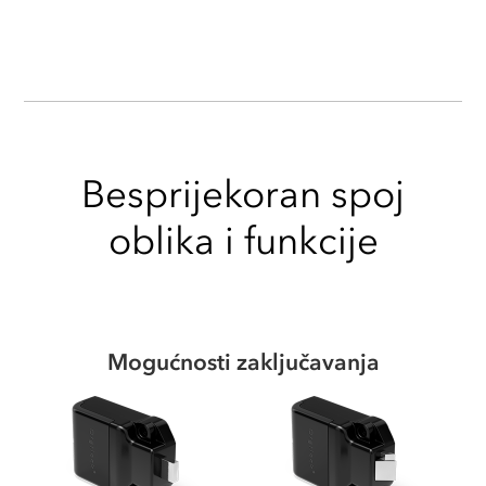
Besprijekoran spoj
oblika i funkcije
Mogućnosti zaključavanja