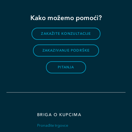
Kako možemo pomoći?
ZAKAŽITE KONZULTACIJE
ZAKAZIVANJE PODRŠKE
PITANJA
BRIGA O KUPCIMA
Pronađite trgovce