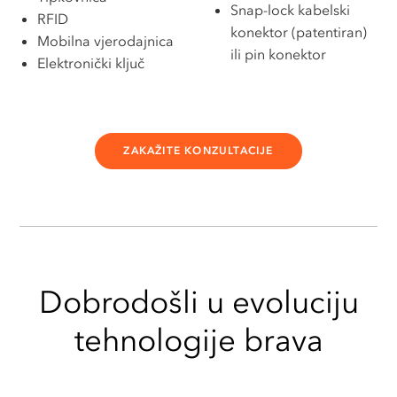
Snap-lock kabelski
RFID
konektor (patentiran)
Mobilna vjerodajnica
ili pin konektor
Elektronički ključ
ZAKAŽITE KONZULTACIJE
Dobrodošli u evoluciju
tehnologije brava