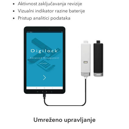
Aktivnost zaključavanja revizije
Vizualni indikator razine baterije
Pristup analitici podataka
Umreženo upravljanje