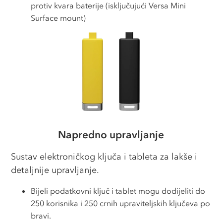
protiv kvara baterije (isključujući Versa Mini
Surface mount)
Napredno upravljanje
Sustav elektroničkog ključa i tableta za lakše i
detaljnije upravljanje.
Bijeli podatkovni ključ i tablet mogu dodijeliti do
250 korisnika i 250 crnih upraviteljskih ključeva po
bravi.