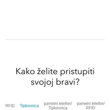
Kako želite pristupiti
svojoj bravi?
pametni telefon/
pametni telefon/
RFID
Tipkovnica
Tipkovnica
RFID