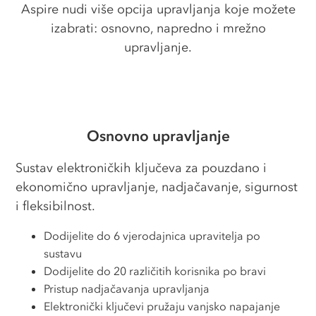
Aspire nudi više opcija upravljanja koje možete
izabrati: osnovno, napredno i mrežno
upravljanje.
Osnovno upravljanje
Sustav elektroničkih ključeva za pouzdano i
ekonomično upravljanje, nadjačavanje, sigurnost
i fleksibilnost.
Dodijelite do 6 vjerodajnica upravitelja po
sustavu
Dodijelite do 20 različitih korisnika po bravi
Pristup nadjačavanja upravljanja
Elektronički ključevi pružaju vanjsko napajanje