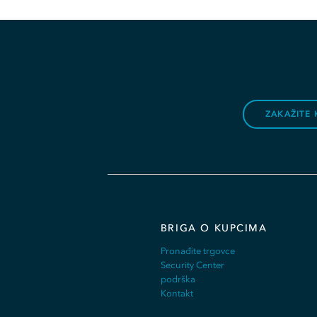
ZAKAŽITE 
BRIGA O KUPCIMA
Pronađite trgovce
Security Center
podrška
Kontakt