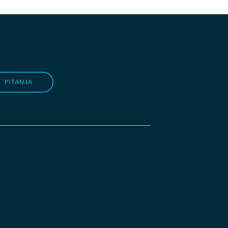
PITANJA