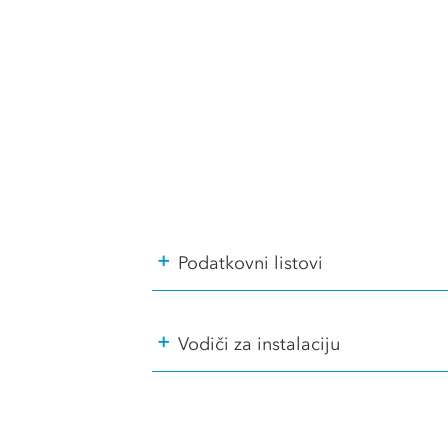
+
Podatkovni listovi
+
Vodiči za instalaciju