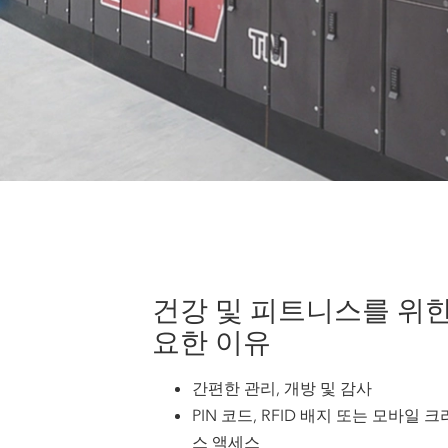
건강 및 피트니스를 위한
요한 이유
간편한 관리, 개방 및 감사
PIN 코드, RFID 배지 또는 모바일
스 액세스