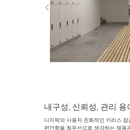
내구성, 신뢰성, 관리 
디지락의 사용자 친화적인 키리스 잠
편안함을 최우선으로 생각하는 체육관,