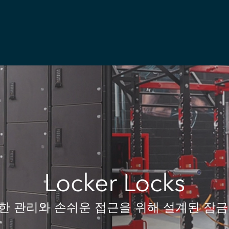
Locker Locks
한 관리와 손쉬운 접근을 위해 설계된 잠금