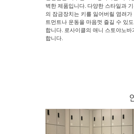
벽한 제품입니다. 다양한 스타일과 
의 잠금장치는 키를 잃어버릴 염려가 
트먼트나 운동을 마음껏 즐길 수 있도
합니다. 로사이클의 애니 스토야노바
합니다.