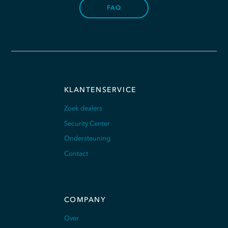
FAQ
KLANTENSERVICE
Zoek dealers
Security Center
Ondersteuning
Contact
COMPANY
Over