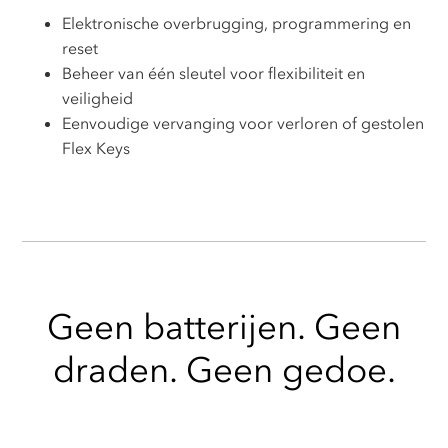
Elektronische overbrugging, programmering en
reset
Beheer van één sleutel voor flexibiliteit en
veiligheid
Eenvoudige vervanging voor verloren of gestolen
Flex Keys
Geen batterijen. Geen
draden. Geen gedoe.