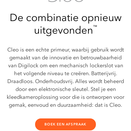
De combinatie opnieuw
uitgevonden
™
Cleo is een echte primeur, waarbij gebruik wordt
gemaakt van de innovatie en betrouwbaarheid
van Digilock om een mechanisch lockerslot van
het volgende niveau te creëren. Batterijvrij.
Draadloos. Onderhoudsvrij. Alles wordt beheerd
door een elektronische sleutel. Stel je een
kleedkameroplossing voor die is ontworpen voor
gemak, eenvoud en duurzaamheid: dat is Cleo.
BOEK EEN AFSPRAAK