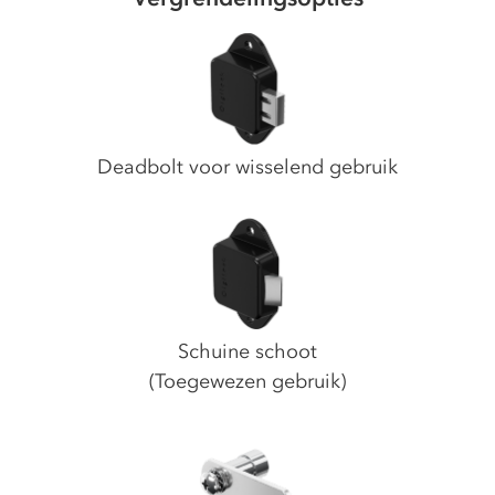
Deadbolt voor wisselend gebruik
Schuine schoot
(
Toegewezen gebruik
)