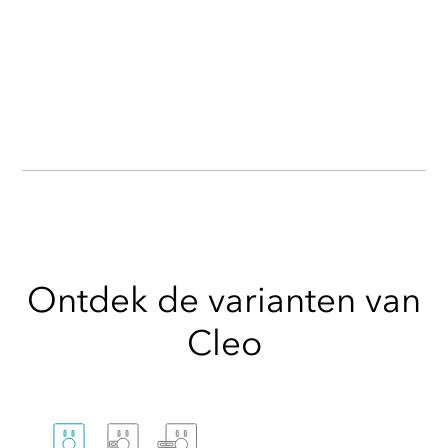
Ontdek de varianten van
Cleo