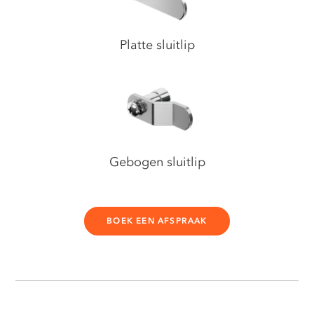
Platte sluitlip
Gebogen sluitlip
BOEK EEN AFSPRAAK