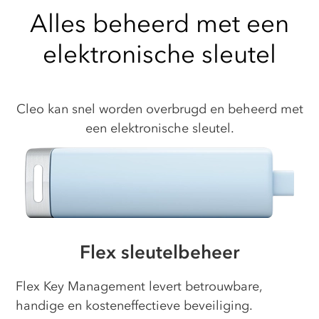
Alles beheerd met een
elektronische sleutel
Cleo kan snel worden overbrugd en beheerd met
een elektronische sleutel.
Flex sleutelbeheer
Flex Key Management levert betrouwbare,
handige en kosteneffectieve beveiliging.