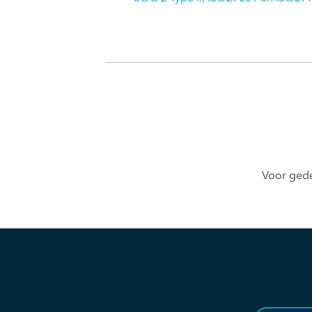
Voor gede