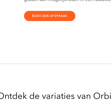
BOEK EEN AFSPRAAK
Ontdek de variaties van Orbi