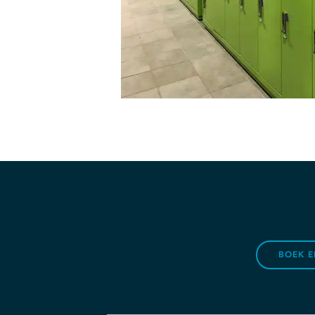
BOEK E