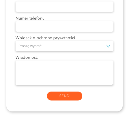
Numer telefonu
Wniosek o ochronę prywatności
Wiadomość