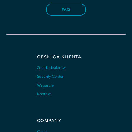
FAQ
OBSŁUGA KLIENTA
Znajdź dealerów
Security Center
Wsparcie
Kontakt
COMPANY
O nas