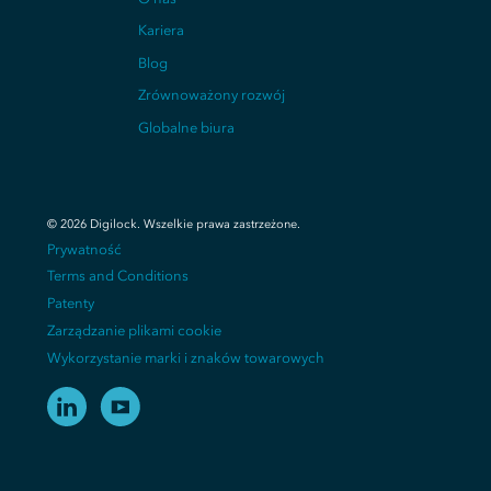
Kariera
Blog
Zrównoważony rozwój
Globalne biura
©
2026
Digilock.
Wszelkie prawa zastrzeżone
.
Prywatność
Terms and Conditions
Patenty
Zarządzanie plikami cookie
Wykorzystanie marki i znaków towarowych