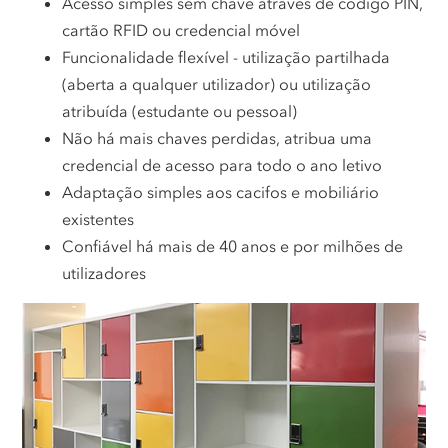
Acesso simples sem chave através de código PIN,
cartão RFID ou credencial móvel
Funcionalidade flexível - utilização partilhada
(aberta a qualquer utilizador) ou utilização
atribuída (estudante ou pessoal)
Não há mais chaves perdidas, atribua uma
credencial de acesso para todo o ano letivo
Adaptação simples aos cacifos e mobiliário
existentes
Confiável há mais de 40 anos e por milhões de
utilizadores