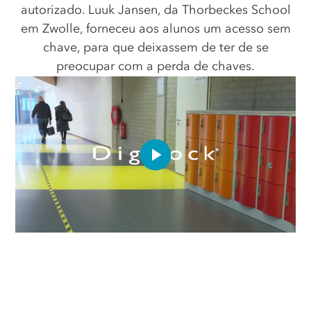
autorizado. Luuk Jansen, da Thorbeckes School
em Zwolle, forneceu aos alunos um acesso sem
chave, para que deixassem de ter de se
preocupar com a perda de chaves.
Play
Video