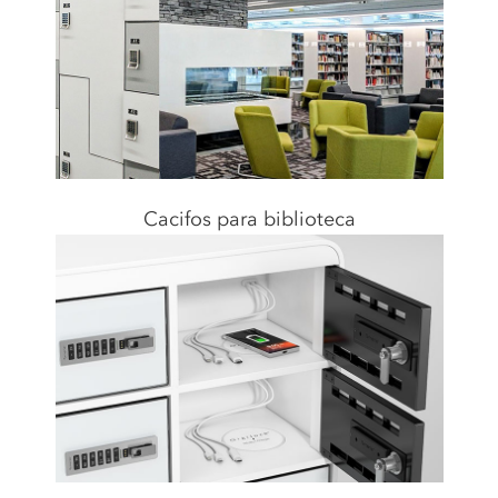
Cacifos para biblioteca