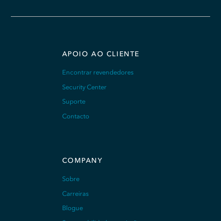
APOIO AO CLIENTE
Encontrar revendedores
Security Center
Suporte
Contacto
COMPANY
Sobre
Carreiras
Blogue