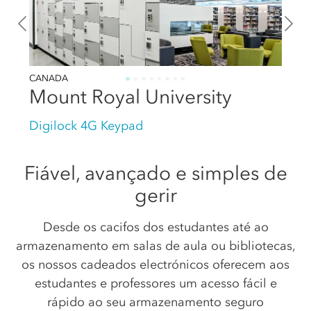
CANADA
Mount Royal University
Digilock 4G Keypad
Fiável, avançado e simples de
gerir
Desde os cacifos dos estudantes até ao
armazenamento em salas de aula ou bibliotecas,
os nossos cadeados electrónicos oferecem aos
estudantes e professores um acesso fácil e
rápido ao seu armazenamento seguro