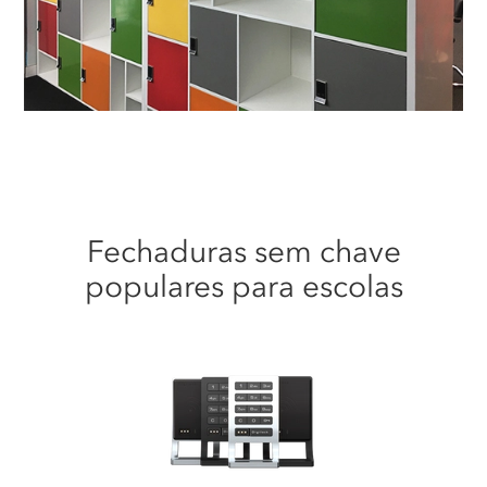
Fechaduras sem chave
populares para escolas