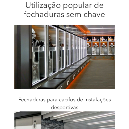
Utilização popular de
fechaduras sem chave
Fechaduras para cacifos de instalações
desportivas