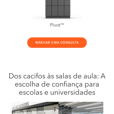
Pivot
™
MARCAR UMA CONSULTA
Dos cacifos às salas de aula: A
escolha de confiança para
escolas e universidades