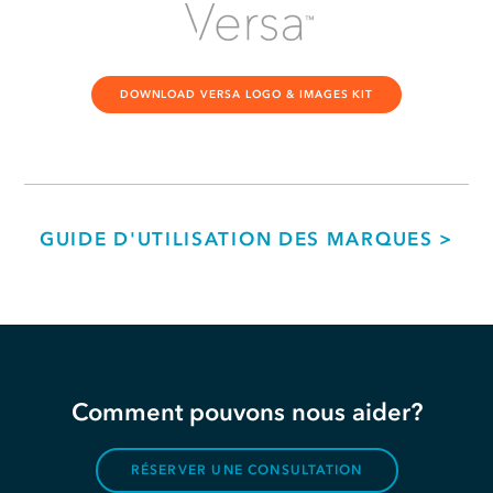
DOWNLOAD VERSA LOGO & IMAGES KIT
GUIDE D'UTILISATION DES MARQUES >
Comment pouvons nous aider?
RÉSERVER UNE CONSULTATION