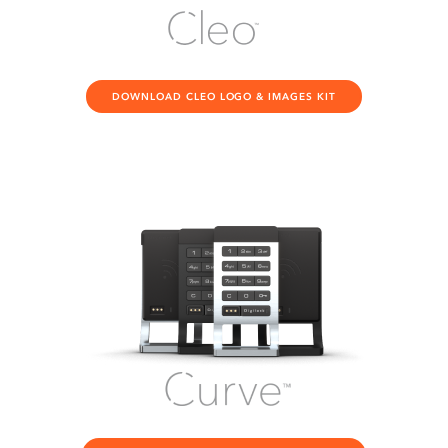
DOWNLOAD CLEO LOGO & IMAGES KIT