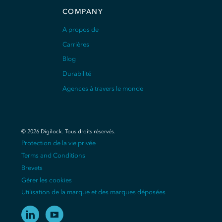
COMPANY
A propos de
Carrières
Blog
Durabilité
Agences à travers le monde
©
2026
Digilock.
Tous droits réservés
.
Protection de la vie privée
Terms and Conditions
Brevets
Gérer les cookies
Utilisation de la marque et des marques déposées