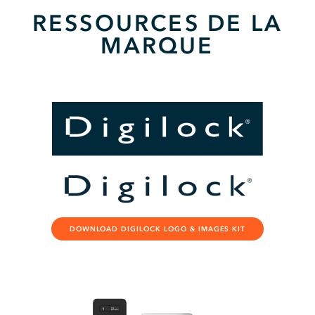
RESSOURCES DE LA
MARQUE
DOWNLOAD DIGILOCK LOGO & IMAGES KIT