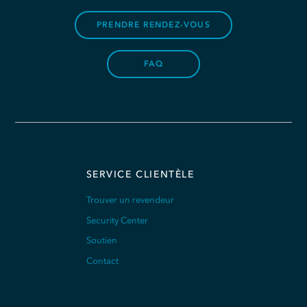
PRENDRE RENDEZ-VOUS
FAQ
SERVICE CLIENTÈLE
Trouver un revendeur
Security Center
Soutien
Contact