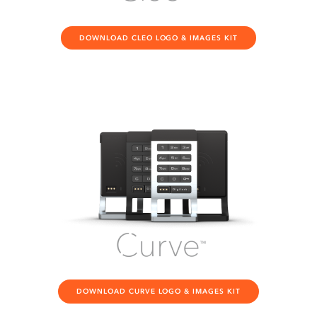
DOWNLOAD CLEO LOGO & IMAGES KIT
DOWNLOAD CURVE LOGO & IMAGES KIT