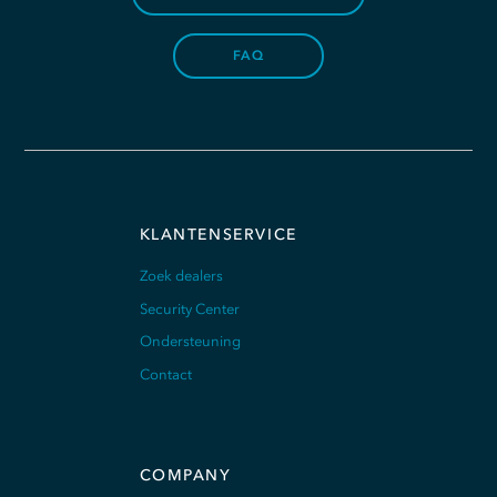
FAQ
KLANTENSERVICE
Zoek dealers
Security Center
Ondersteuning
Contact
COMPANY