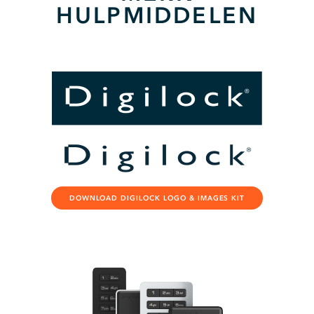
HULPMIDDELEN
DOWNLOAD DIGILOCK LOGO & IMAGES KIT