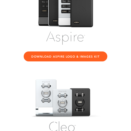
DOWNLOAD ASPIRE LOGO & IMAGES KIT