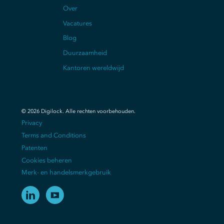
Over
Vacatures
Blog
Duurzaamheid
Kantoren wereldwijd
©
2026
Digilock.
Alle rechten voorbehouden
.
Privacy
Terms and Conditions
Patenten
Cookies beheren
Merk- en handelsmerkgebruik