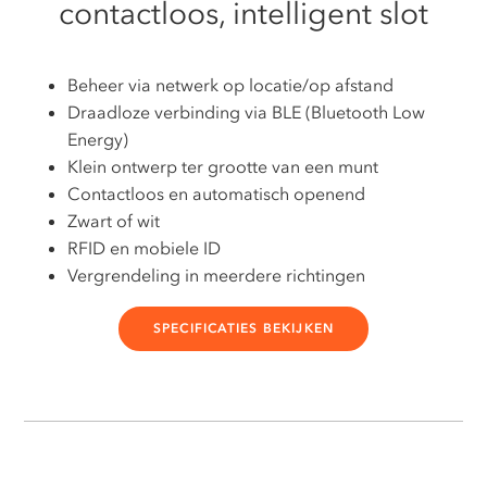
contactloos, intelligent slot
Beheer via netwerk op locatie/op afstand
Draadloze verbinding via BLE (Bluetooth Low
Energy)
Klein ontwerp ter grootte van een munt
Contactloos en automatisch openend
Zwart of wit
RFID en mobiele ID
Vergrendeling in meerdere richtingen
SPECIFICATIES BEKIJKEN