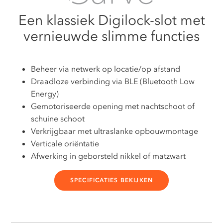
Een klassiek Digilock-slot met
vernieuwde slimme functies
Beheer via netwerk op locatie/op afstand
Draadloze verbinding via BLE (Bluetooth Low
Energy)
Gemotoriseerde opening met nachtschoot of
schuine schoot
Verkrijgbaar met ultraslanke opbouwmontage
Verticale oriëntatie
Afwerking in geborsteld nikkel of matzwart
SPECIFICATIES BEKIJKEN