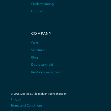
Ondersteuning
Contact
COMPANY
Over
Vacatures
Blog
Duurzaamheid
Kantoren wereldwijd
©
2026
Digilock.
Alle rechten voorbehouden
.
Privacy
Terms and Conditions