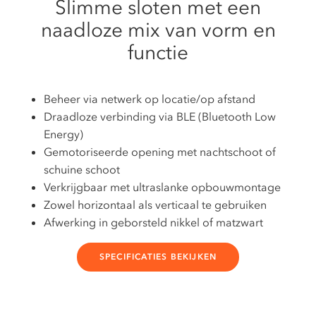
Slimme sloten met een
naadloze mix van vorm en
functie
Beheer via netwerk op locatie/op afstand
Draadloze verbinding via BLE (Bluetooth Low
Energy)
Gemotoriseerde opening met nachtschoot of
schuine schoot
Verkrijgbaar met ultraslanke opbouwmontage
Zowel horizontaal als verticaal te gebruiken
Afwerking in geborsteld nikkel of matzwart
SPECIFICATIES BEKIJKEN