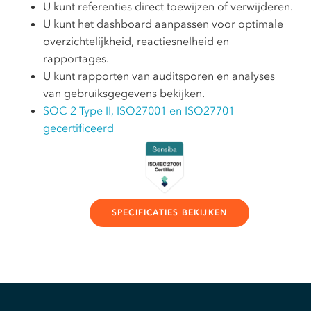
U kunt referenties direct toewijzen of verwijderen.
U kunt het dashboard aanpassen voor optimale
overzichtelijkheid, reactiesnelheid en
rapportages.
U kunt rapporten van auditsporen en analyses
van gebruiksgegevens bekijken.
SOC 2 Type II, ISO27001 en ISO27701
gecertificeerd
SPECIFICATIES BEKIJKEN