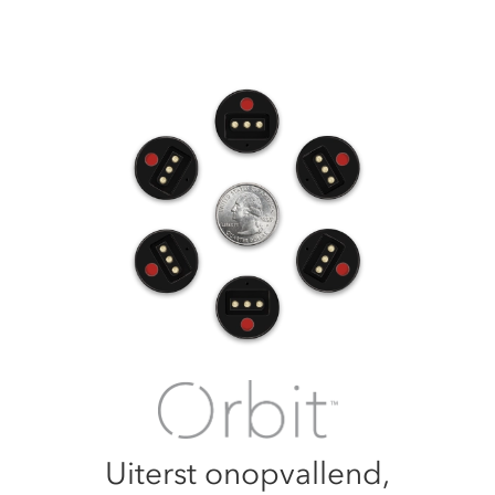
Uiterst onopvallend,