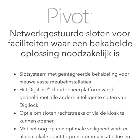
Netwerkgestuurde sloten voor
faciliteiten waar een bekabelde
oplossing noodzakelijk is
Slotsysteem met geïntegreerde bekabeling voor
nieuwe vaste meubelinstallaties
Het DigiLink®-cloudbeheerplatform wordt
gedeeld met alle andere intelligente sloten van
Digilock
Optie om sloten rechtstreeks of via de kiosk te
kunnen openen
Met het oog op een optimale veiligheid vindt er
alleen lokale point-to-point communicatie tussen