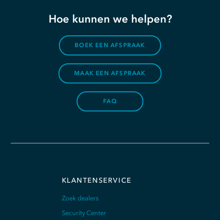
Hoe kunnen we helpen?
BOEK EEN AFSPRAAK
MAAK EEN AFSPRAAK
FAQ
KLANTENSERVICE
Zoek dealers
Security Center