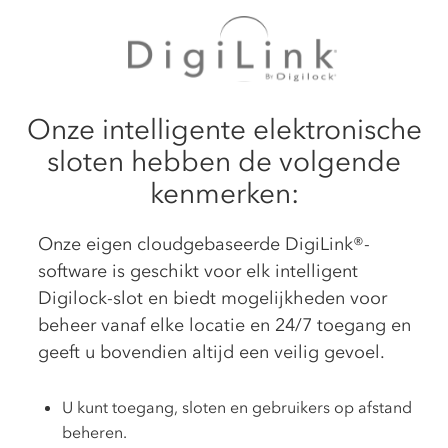
Onze intelligente elektronische
sloten hebben de volgende
kenmerken:
Onze eigen cloudgebaseerde DigiLink®-
software is geschikt voor elk intelligent
Digilock-slot en biedt mogelijkheden voor
beheer vanaf elke locatie en 24/7 toegang en
geeft u bovendien altijd een veilig gevoel.
U kunt toegang, sloten en gebruikers op afstand
beheren.