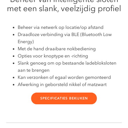
met een slank, veelzijdig profiel
Beheer via netwerk op locatie/op afstand
Draadloze verbinding via BLE (Bluetooth Low
Energy)
Met de hand draaibare nokbediening
Opties voor knoptype en -richting
Slank genoeg om op bestaande ladebloksloten
aan te brengen
Kan verzonken of egaal worden gemonteerd
Afwerking in geborsteld nikkel of matzwart
SPECIFICATIES BEKIJKEN