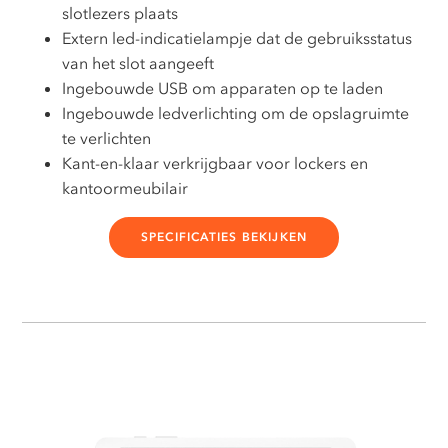
slotlezers plaats
Extern led-indicatielampje dat de gebruiksstatus
van het slot aangeeft
Ingebouwde USB om apparaten op te laden
Ingebouwde ledverlichting om de opslagruimte
te verlichten
Kant-en-klaar verkrijgbaar voor lockers en
kantoormeubilair
SPECIFICATIES BEKIJKEN