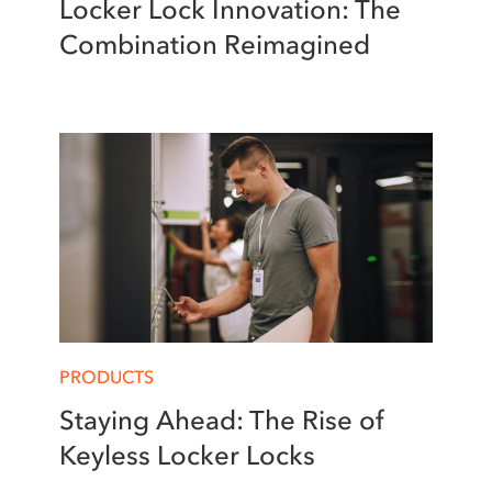
Locker Lock Innovation: The
Combination Reimagined
PRODUCTS
Staying Ahead: The Rise of
Keyless Locker Locks