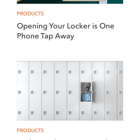
PRODUCTS
Opening Your Locker is One
Phone Tap Away
PRODUCTS