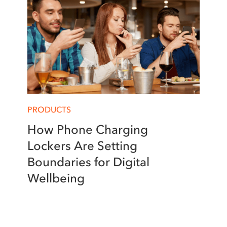
PRODUCTS
How Phone Charging
Lockers Are Setting
Boundaries for Digital
Wellbeing