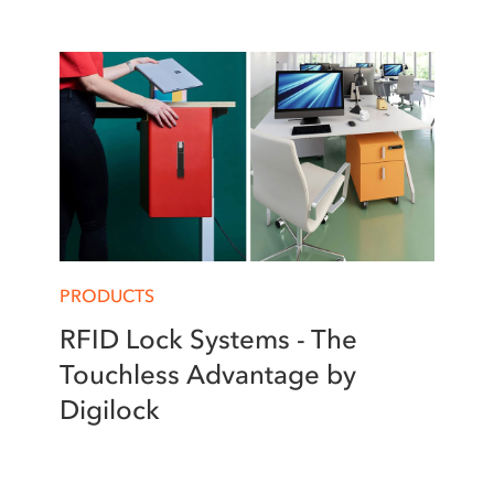
PRODUCTS
RFID Lock Systems - The
Touchless Advantage by
Digilock