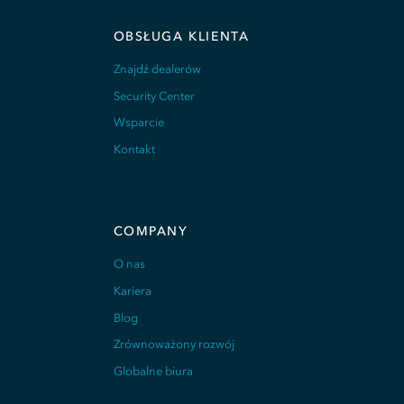
OBSŁUGA KLIENTA
Znajdź dealerów
Security Center
Wsparcie
Kontakt
COMPANY
O nas
Kariera
Blog
Zrównoważony rozwój
Globalne biura