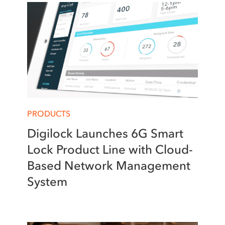
PRODUCTS
Digilock Launches 6G Smart
Lock Product Line with Cloud-
Based Network Management
System