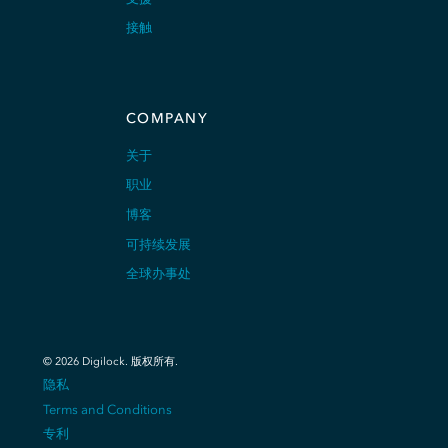
接触
COMPANY
关于
职业
博客
可持续发展
全球办事处
© 2026 Digilock. 版权所有.
隐私
Terms and Conditions
专利