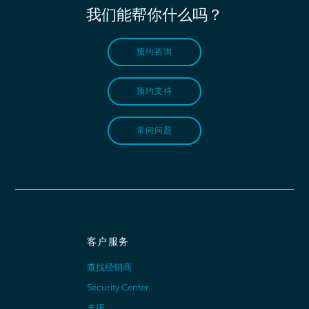
我们能帮你什么吗？
预约咨询
预约支持
常问问题
客户服务
查找经销商
Security Center
支援