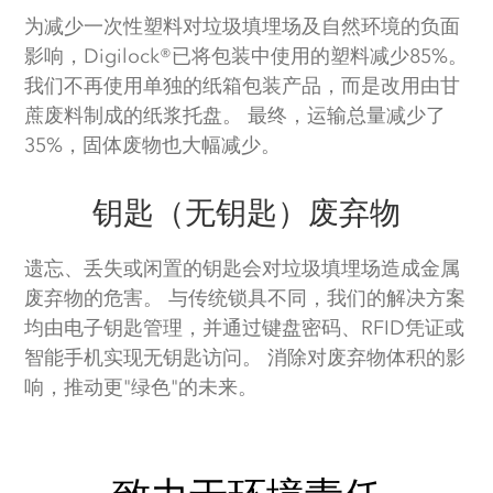
为减少一次性塑料对垃圾填埋场及自然环境的负面
影响，Digilock®已将包装中使用的塑料减少85%。
我们不再使用单独的纸箱包装产品，而是改用由甘
蔗废料制成的纸浆托盘。 最终，运输总量减少了
35%，固体废物也大幅减少。
钥匙（无钥匙）废弃物
遗忘、丢失或闲置的钥匙会对垃圾填埋场造成金属
废弃物的危害。 与传统锁具不同，我们的解决方案
均由电子钥匙管理，并通过键盘密码、RFID凭证或
智能手机实现无钥匙访问。 消除对废弃物体积的影
响，推动更"绿色"的未来。