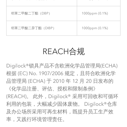
邻苯二甲酸二丁酯（DBP）
1000ppm (0.1%)
邻苯二甲酸二异丁酯（DIBP）
1000ppm (0.1%)
REACH合规
Digilock®锁具产品不含欧洲化学品管理局(ECHA)
根据 (EC) No. 1907/2006 规定，且符合欧洲化学
品管理局 (ECHA) 于 2010 年 12 月 20 日发布的
《化学品注册、评估、授权和限制条例》
(REACH)。 此外，Digilock® 采用可回收和可循环
利用的包装，大幅减少固体废物。 Digilock®仓库
及办公场所采用可再生材料，既提升员工生产效
率，又践行环境管理责任。