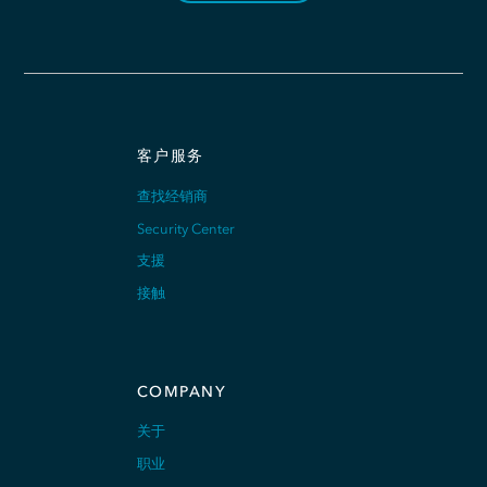
客户服务
查找经销商
Security Center
支援
接触
COMPANY
关于
职业