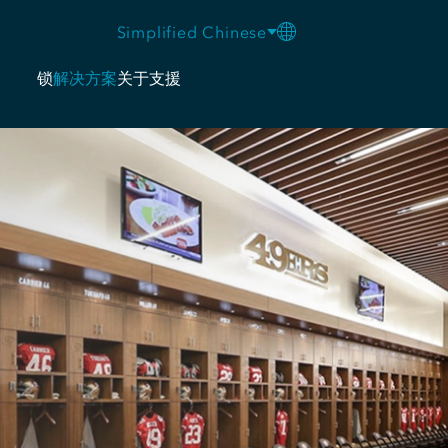
Simplified Chinese
锁
解决方案
关于
支援