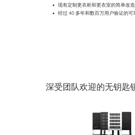
现有定制更衣柜和更衣室的简单改造
经过 40 多年和数百万用户验证的可
深受团队欢迎的无钥匙