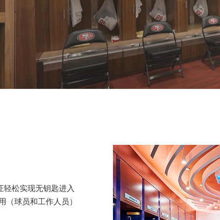
动凭证轻松实现无钥匙进入
使用（球员和工作人员）