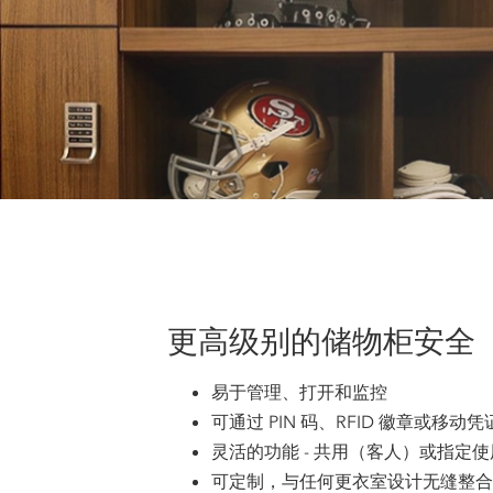
更高级别的储物柜安全
易于管理、打开和监控
可通过 PIN 码、RFID 徽章或移
灵活的功能 - 共用（客人）或指定
可定制，与任何更衣室设计无缝整合