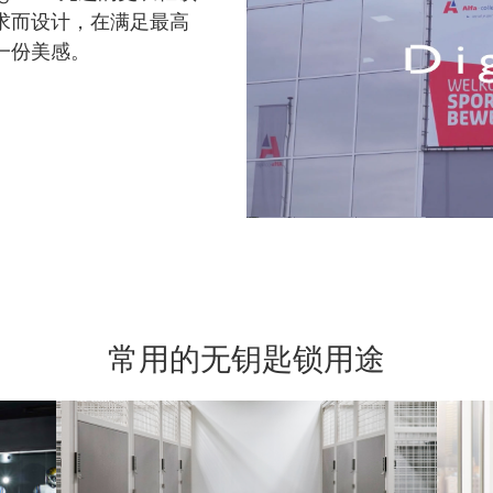
求而设计，在满足最高
一份美感。
常用的无钥匙锁用途