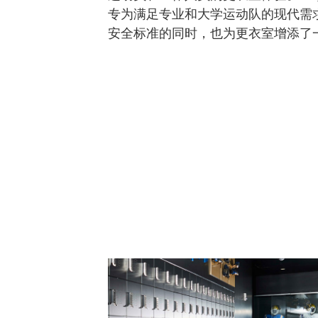
专为满足专业和大学运动队的现代需
安全标准的同时，也为更衣室增添了