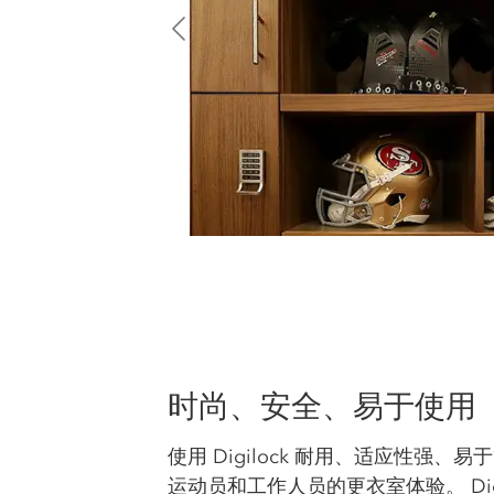
时尚、安全、易于使用
使用 Digilock 耐用、适应性强
运动员和工作人员的更衣室体验。 Dig