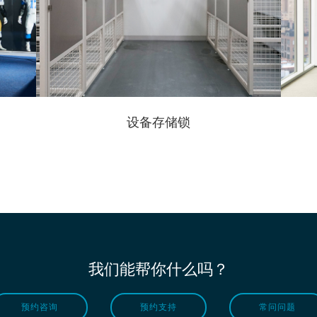
设备存储锁
我们能帮你什么吗？
预约咨询
预约支持
常问问题