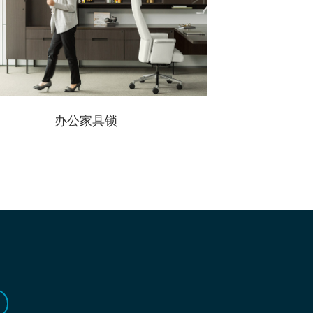
办公家具锁