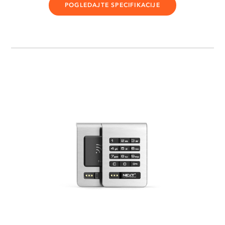
POGLEDAJTE SPECIFIKACIJE