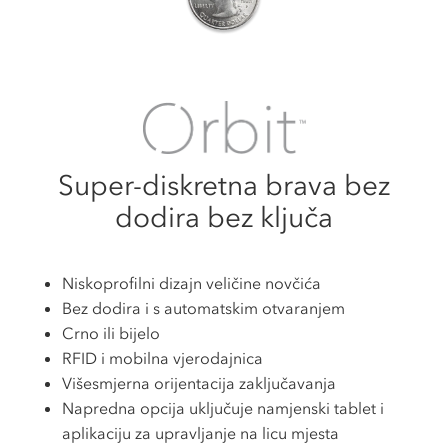
Super-diskretna brava bez
dodira bez ključa
Niskoprofilni dizajn veličine novčića
Bez dodira i s automatskim otvaranjem
Crno ili bijelo
RFID i mobilna vjerodajnica
Višesmjerna orijentacija zaključavanja
Napredna opcija uključuje namjenski tablet i
aplikaciju za upravljanje na licu mjesta