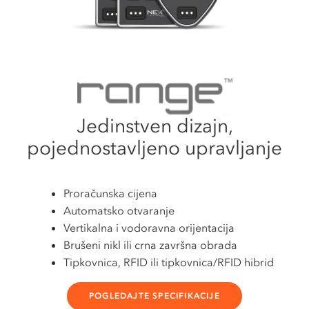
Jedinstven dizajn,
pojednostavljeno upravljanje
Proračunska cijena
Automatsko otvaranje
Vertikalna i vodoravna orijentacija
Brušeni nikl ili crna završna obrada
Tipkovnica, RFID ili tipkovnica/RFID hibrid
POGLEDAJTE SPECIFIKACIJE