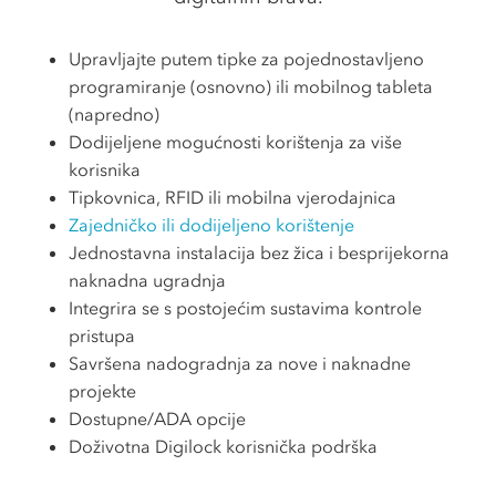
Upravljajte putem tipke za pojednostavljeno
programiranje (osnovno) ili mobilnog tableta
(napredno)
Dodijeljene mogućnosti korištenja za više
korisnika
Tipkovnica, RFID ili mobilna vjerodajnica
Zajedničko ili dodijeljeno korištenje
Jednostavna instalacija bez žica i besprijekorna
naknadna ugradnja
Integrira se s postojećim sustavima kontrole
pristupa
Savršena nadogradnja za nove i naknadne
projekte
Dostupne/ADA opcije
Doživotna Digilock korisnička podrška