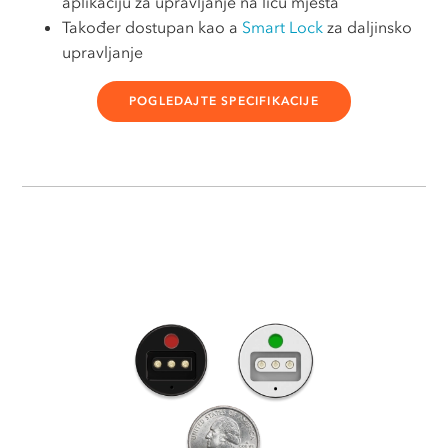
aplikaciju za upravljanje na licu mjesta
Također dostupan kao a
Smart Lock
za daljinsko
upravljanje
POGLEDAJTE SPECIFIKACIJE