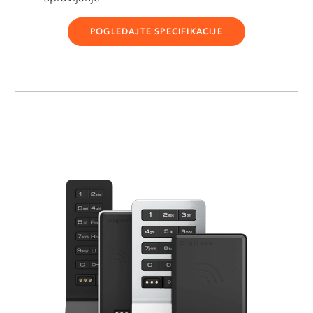
POGLEDAJTE SPECIFIKACIJE