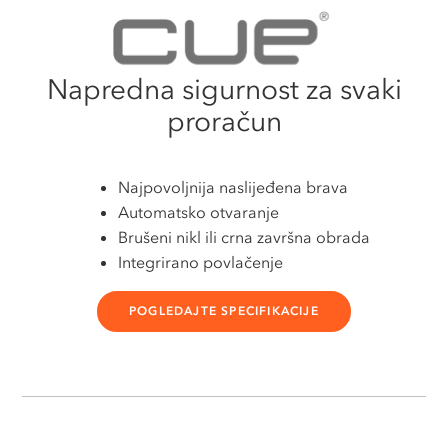
Napredna sigurnost za svaki
proračun
Najpovoljnija naslijeđena brava
Automatsko otvaranje
Brušeni nikl ili crna završna obrada
Integrirano povlačenje
POGLEDAJTE SPECIFIKACIJE