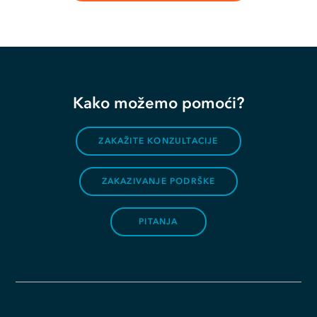
Kako možemo pomoći?
ZAKAŽITE KONZULTACIJE
ZAKAZIVANJE PODRŠKE
PITANJA