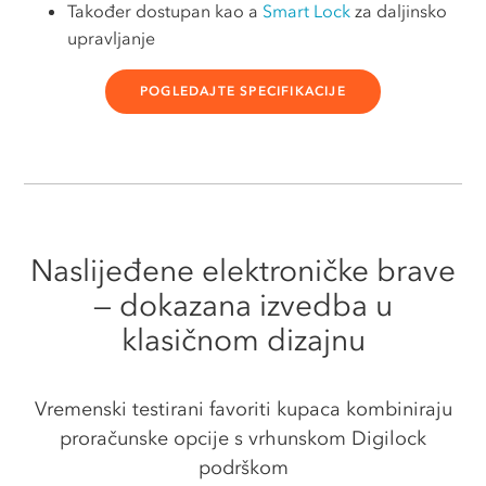
Također dostupan kao a
Smart Lock
za daljinsko
upravljanje
POGLEDAJTE SPECIFIKACIJE
Naslijeđene elektroničke brave
— dokazana izvedba u
klasičnom dizajnu
Vremenski testirani favoriti kupaca kombiniraju
proračunske opcije s vrhunskom Digilock
podrškom