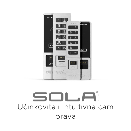
Učinkovita i intuitivna cam
brava