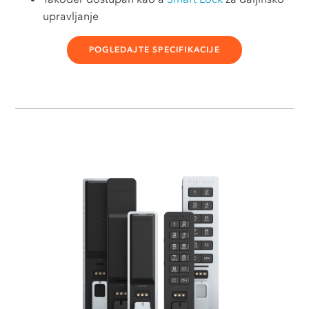
upravljanje
POGLEDAJTE SPECIFIKACIJE