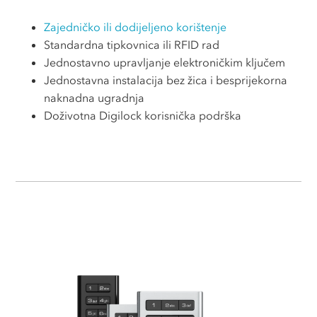
Zajedničko ili dodijeljeno korištenje
Standardna tipkovnica ili RFID rad
Jednostavno upravljanje elektroničkim ključem
Jednostavna instalacija bez žica i besprijekorna
naknadna ugradnja
Doživotna Digilock korisnička podrška