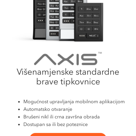
Višenamjenske standardne
brave tipkovnice
Mogućnost upravljanja mobilnom aplikacijom
Automatsko otvaranje
Brušeni nikl ili crna završna obrada
Dostupan sa ili bez poteznice