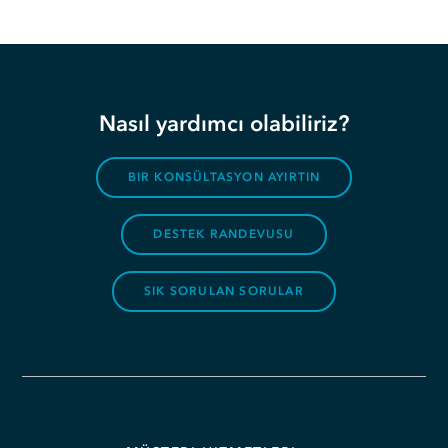
Nasıl yardımcı olabiliriz?
BIR KONSÜLTASYON AYIRTIN
DESTEK RANDEVUSU
SIK SORULAN SORULAR