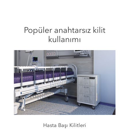
Popüler anahtarsız kilit
kullanımı
Hasta Başı Kilitleri