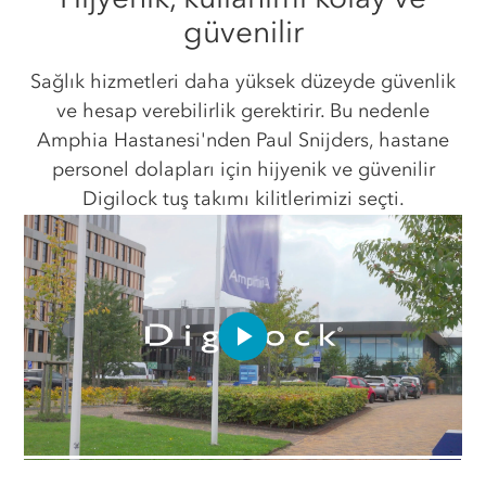
güvenilir
Sağlık hizmetleri daha yüksek düzeyde güvenlik
ve hesap verebilirlik gerektirir. Bu nedenle
Amphia Hastanesi'nden Paul Snijders, hastane
personel dolapları için hijyenik ve güvenilir
Digilock tuş takımı kilitlerimizi seçti.
Play
Video