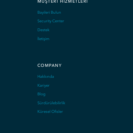
MÜŞTERI HIZMETLERI
Bayileri Bulun
Security Center
Destek
İletişim
COMPANY
Hakkında
Kariyer
Blog
Sürdürülebilirlik
Küresel Ofisler