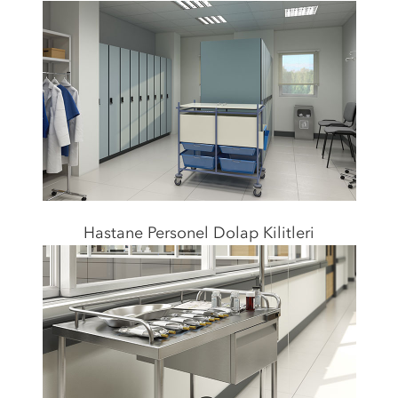
Hastane Personel Dolap Kilitleri