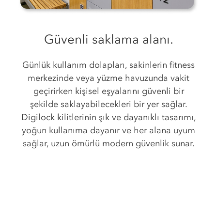
Güvenli saklama alanı.
Günlük kullanım dolapları, sakinlerin fitness
merkezinde veya yüzme havuzunda vakit
geçirirken kişisel eşyalarını güvenli bir
şekilde saklayabilecekleri bir yer sağlar.
Digilock kilitlerinin şık ve dayanıklı tasarımı,
yoğun kullanıma dayanır ve her alana uyum
sağlar, uzun ömürlü modern güvenlik sunar.