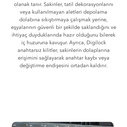
olanak tanır. Sakinler, tatil dekorasyonlarını
veya kullanılmayan aletleri depolama
dolabına sıkıştırmaya çalışmak yerine,
eşyalarının güvenli bir şekilde saklandığını ve
ihtiyaç duyduklarında hazır olduğunu bilerek
iç huzuruna kavuşur. Ayrıca, Digilock
anahtarsız kilitler, sakinlerin dolaplarına
erişimini sağlayarak anahtar kaybı veya
değiştirme endişesini ortadan kaldırır.