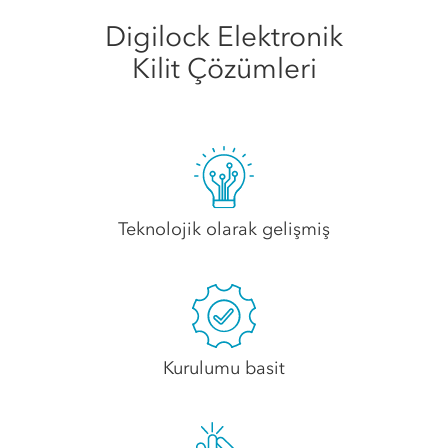
Digilock Elektronik
Kilit Çözümleri
Teknolojik olarak gelişmiş
Kurulumu basit