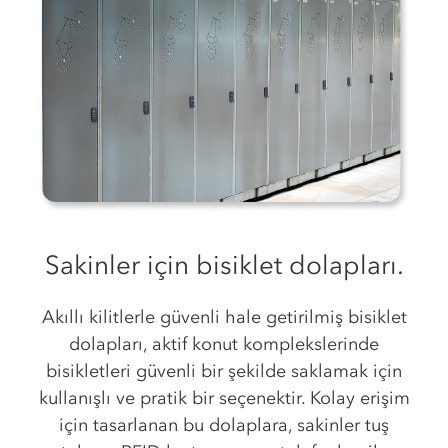
Sakinler için bisiklet dolapları.
Akıllı kilitlerle güvenli hale getirilmiş bisiklet
dolapları, aktif konut komplekslerinde
bisikletleri güvenli bir şekilde saklamak için
kullanışlı ve pratik bir seçenektir. Kolay erişim
için tasarlanan bu dolaplara, sakinler tuş