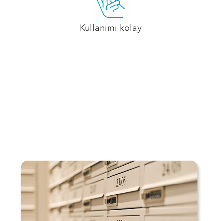
Kullanımı kolay