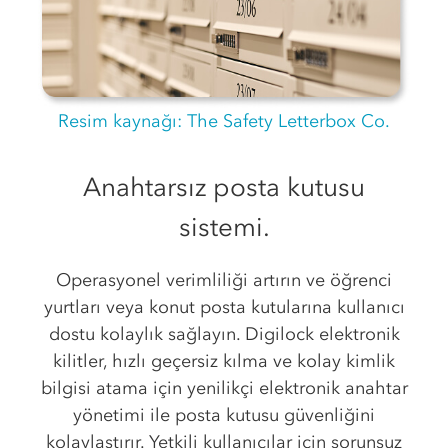
Resim kaynağı:
The Safety Letterbox Co.
Anahtarsız posta kutusu
sistemi.
Operasyonel verimliliği artırın ve öğrenci
yurtları veya konut posta kutularına kullanıcı
dostu kolaylık sağlayın. Digilock elektronik
kilitler, hızlı geçersiz kılma ve kolay kimlik
bilgisi atama için yenilikçi elektronik anahtar
yönetimi ile posta kutusu güvenliğini
kolaylaştırır. Yetkili kullanıcılar için sorunsuz