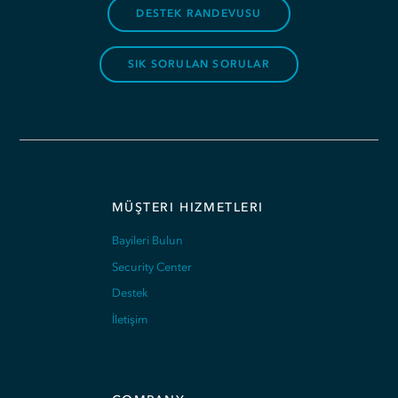
DESTEK RANDEVUSU
SIK SORULAN SORULAR
MÜŞTERI HIZMETLERI
Bayileri Bulun
Security Center
Destek
İletişim