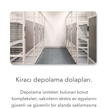
Kiracı depolama dolapları.
Depolama üniteleri bulunan konut
kompleksleri, sakinlerin ekstra ev eşyalarını
güvenli ve güvenilir bir alanda saklamasına