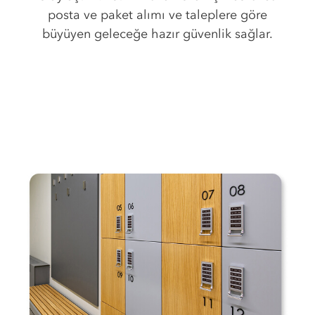
posta ve paket alımı ve taleplere göre
büyüyen geleceğe hazır güvenlik sağlar.